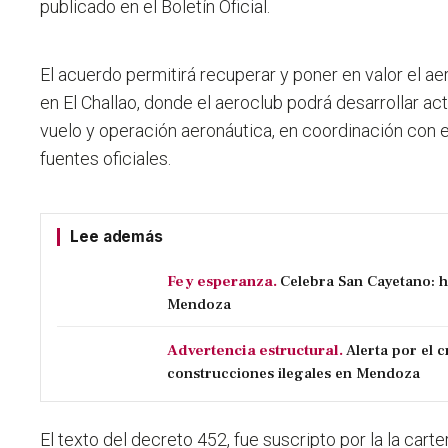
publicado en el Boletín Oficial.
El acuerdo permitirá recuperar y poner en valor el a
en El Challao, donde el aeroclub podrá desarrollar a
vuelo y operación aeronáutica, en coordinación con e
fuentes oficiales.
Lee además
Fe y esperanza.
Celebra San Cayetano: h
Mendoza
Advertencia estructural.
Alerta por el 
construcciones ilegales en Mendoza
El texto del decreto 452, fue suscripto por la la cart