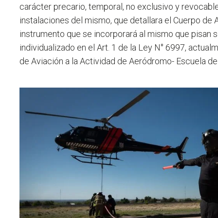
carácter precario, temporal, no exclusivo y revocable
instalaciones del mismo,
que detallara el Cuerpo de 
instrumento que se incorporará al mismo que pisan s
individualizado en el Art. 1 de la Ley N° 6997, actu
de Aviación a la Actividad de Aeródromo- Escuela de 