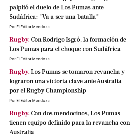
palpitó el duelo de Los Pumas ante
Sudáfrica: "Va a ser una batalla"
Por
El Editor Mendoza
Rugby.
Con Rodrigo Isgró, la formación de
Los Pumas para el choque con Sudáfrica
Por
El Editor Mendoza
Rugby.
Los Pumas se tomaron revancha y
lograron una victoria clave ante Australia
por el Rugby Championship
Por
El Editor Mendoza
Rugby.
Con dos mendocinos, Los Pumas
tienen equipo definido para la revancha con
Australia