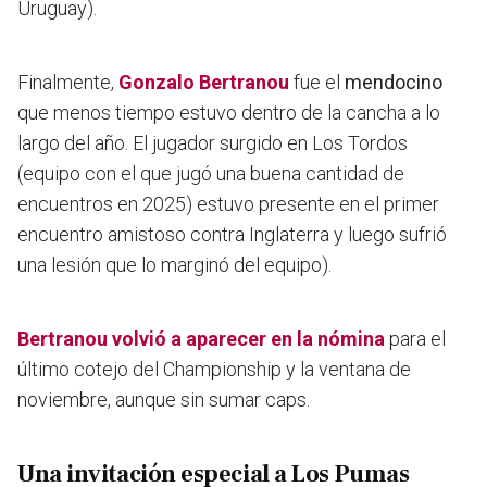
Uruguay).
Finalmente,
Gonzalo Bertranou
fue el
mendocino
que menos tiempo estuvo dentro de la cancha a lo
largo del año. El jugador surgido en Los Tordos
(equipo con el que jugó una buena cantidad de
encuentros en 2025) estuvo presente en el primer
encuentro amistoso contra Inglaterra y luego sufrió
una lesión que lo marginó del equipo).
Bertranou volvió a aparecer en la nómina
para el
último cotejo del Championship y la ventana de
noviembre, aunque sin sumar caps.
Una invitación especial a Los Pumas