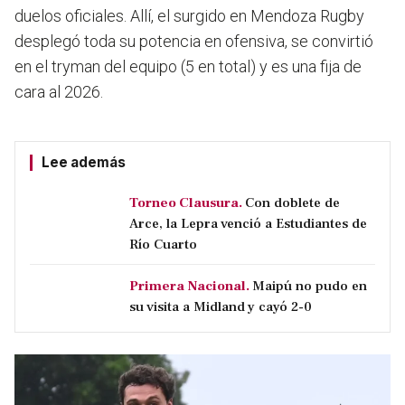
duelos oficiales. Allí, el surgido en Mendoza Rugby
desplegó toda su potencia en ofensiva, se convirtió
en el tryman del equipo (5 en total) y es una fija de
cara al 2026.
Lee además
Torneo Clausura.
Con doblete de
Arce, la Lepra venció a Estudiantes de
Río Cuarto
Primera Nacional.
Maipú no pudo en
su visita a Midland y cayó 2-0