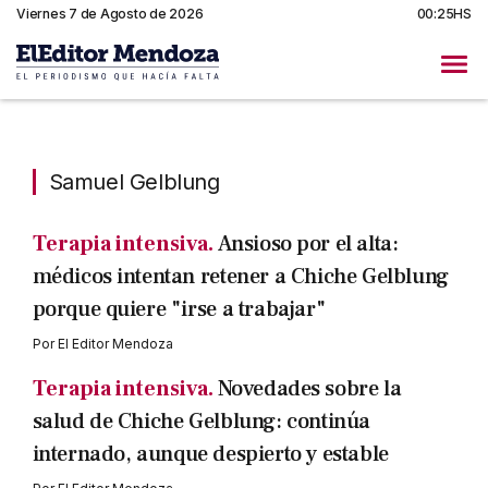
Viernes 7 de Agosto de 2026
00:25HS
Samuel Gelblung
Samuel Gelblung
Terapia intensiva.
Ansioso por el alta:
médicos intentan retener a Chiche Gelblung
porque quiere "irse a trabajar"
Por
El Editor Mendoza
Terapia intensiva.
Novedades sobre la
salud de Chiche Gelblung: continúa
internado, aunque despierto y estable