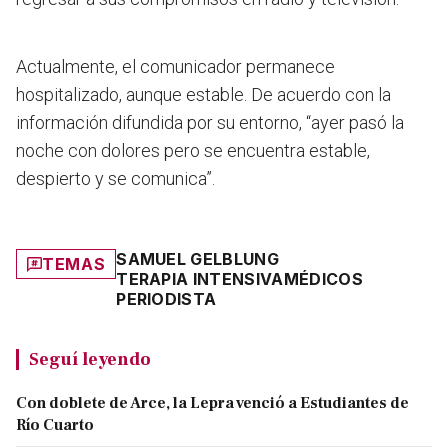
Actualmente, el comunicador
permanece
hospitalizado, aunque estable
. De acuerdo con la
información difundida por su entorno, “ayer pasó la
noche con dolores pero se encuentra estable,
despierto y se comunica”.
SAMUEL GELBLUNG
TEMAS
TERAPIA INTENSIVA
MÉDICOS
PERIODISTA
Seguí leyendo
Con doblete de Arce, la Lepra venció a Estudiantes de
Río Cuarto