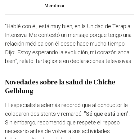
Mendoza
“Hablé con él, está muy bien, en la Unidad de Terapia
Intensiva. Me contestó un mensaje porque tengo una
relación médica con él desde hace mucho tiempo.
Dijo: ‘Estoy esperando la evolución, mi corazón anda
bien’”
, relató Tartaglione en declaraciones televisivas.
Novedades sobre la salud de Chiche
Gelblung
El especialista además recordó que al conductor le
colocaron dos stents y remarcó:
“Sé que está bien”.
Sin embargo, recomendó que respete el reposo
necesario antes de volver a sus actividades