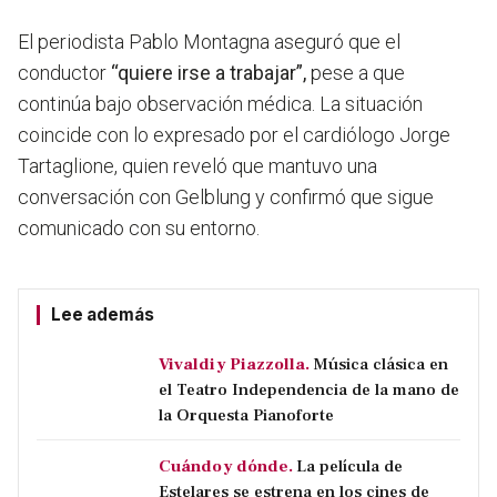
El periodista Pablo Montagna aseguró que el
conductor
“quiere irse a trabajar”,
pese a que
continúa bajo observación médica. La situación
coincide con lo expresado por el cardiólogo Jorge
Tartaglione, quien reveló que mantuvo una
conversación con Gelblung y confirmó que sigue
comunicado con su entorno.
Lee además
Vivaldi y Piazzolla.
Música clásica en
el Teatro Independencia de la mano de
la Orquesta Pianoforte
Cuándo y dónde.
La película de
Estelares se estrena en los cines de