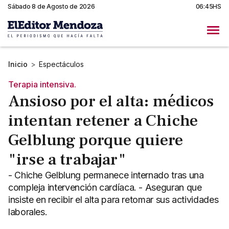
Sábado 8 de Agosto de 2026
06:45HS
Inicio
>
Espectáculos
Terapia intensiva.
Ansioso por el alta: médicos
intentan retener a Chiche
Gelblung porque quiere
"irse a trabajar"
- Chiche Gelblung permanece internado tras una
compleja intervención cardíaca. - Aseguran que
insiste en recibir el alta para retomar sus actividades
laborales.