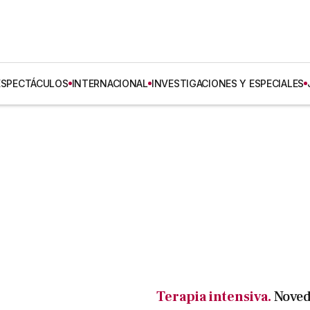
ESPECTÁCULOS
INTERNACIONAL
INVESTIGACIONES Y ESPECIALES
Terapia intensiva.
Nove