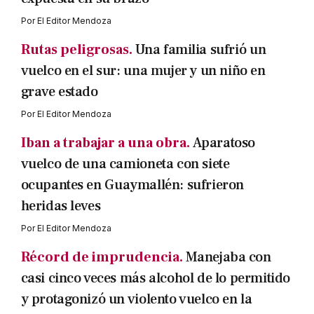
Por
El Editor Mendoza
Rutas peligrosas.
Una familia sufrió un
vuelco en el sur: una mujer y un niño en
grave estado
Por
El Editor Mendoza
Iban a trabajar a una obra.
Aparatoso
vuelco de una camioneta con siete
ocupantes en Guaymallén: sufrieron
heridas leves
Por
El Editor Mendoza
Récord de imprudencia.
Manejaba con
casi cinco veces más alcohol de lo permitido
y protagonizó un violento vuelco en la