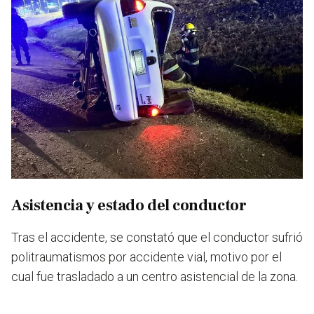
Asistencia y estado del conductor
Tras el accidente, se constató que el conductor sufrió
politraumatismos por accidente vial, motivo por el
cual fue trasladado a un centro asistencial de la zona.