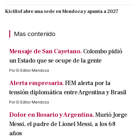
Kicillof abre una sede en Mendoza y apunta a 2027
Mas contenido
Mensaje de San Cayetano.
Colombo pidió
un Estado que se ocupe de la gente
Por
El Editor Mendoza
Alerta empresaria.
FEM alerta por la
tensión diplomática entre Argentina y Brasil
Por
El Editor Mendoza
Dolor en Rosario y Argentina.
Murió Jorge
Messi, el padre de Lionel Messi, a los 68
años