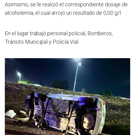
Asimismo, se le realizó el correspondiente dosaje de
alcoholemia, el cual arrojó un resultado de 0,00 g/l.
En el lugar trabajó personal policial, Bomberos,
Tránsito Municipal y Policía Vial.