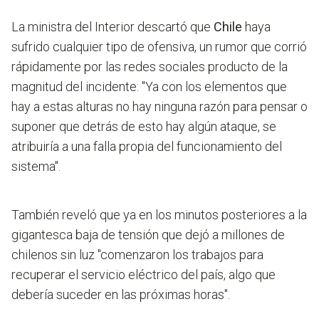
La ministra del Interior descartó que
Chile
haya
sufrido cualquier tipo de ofensiva, un rumor que corrió
rápidamente por las redes sociales producto de la
magnitud del incidente: "Ya con los elementos que
hay a estas alturas no hay ninguna razón para pensar o
suponer que detrás de esto hay algún ataque, se
atribuiría a una falla propia del funcionamiento del
sistema".
También reveló que ya en los minutos posteriores a la
gigantesca baja de tensión que dejó a millones de
chilenos sin luz "comenzaron los trabajos para
recuperar el servicio eléctrico del país, algo que
debería suceder en las próximas horas".