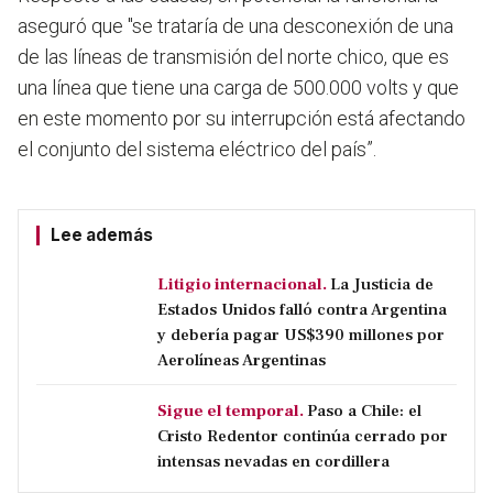
aseguró que "se trataría de una desconexión de una
de las líneas de transmisión del norte chico, que es
una línea que tiene una carga de 500.000 volts y que
en este momento por su interrupción está afectando
el conjunto del sistema eléctrico del país”.
Lee además
Litigio internacional.
La Justicia de
Estados Unidos falló contra Argentina
y debería pagar US$390 millones por
Aerolíneas Argentinas
Sigue el temporal.
Paso a Chile: el
Cristo Redentor continúa cerrado por
intensas nevadas en cordillera