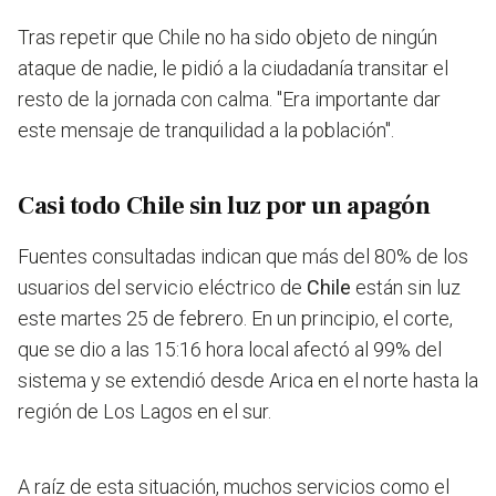
Tras repetir que Chile no ha sido objeto de ningún
ataque de nadie, le pidió a la ciudadanía transitar el
resto de la jornada con calma. "Era importante dar
este mensaje de tranquilidad a la población".
Casi todo Chile sin luz por un apagón
Fuentes consultadas indican que más del 80% de los
usuarios del servicio eléctrico de
Chile
están sin luz
este martes 25 de febrero. En un principio, el corte,
que se dio a las 15:16 hora local afectó al 99% del
sistema y se extendió desde Arica en el norte hasta la
región de Los Lagos en el sur.
A raíz de esta situación, muchos servicios como el