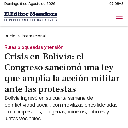
Domingo 9 de Agosto de 2026
07:08HS
Inicio
>
Internacional
Rutas bloqueadas y tensión.
Crisis en Bolivia: el
Congreso sancionó una ley
que amplía la acción militar
ante las protestas
Bolivia ingresó en su cuarta semana de
conflictividad social, con movilizaciones lideradas
por campesinos, indígenas, mineros, fabriles y
juntas vecinales.