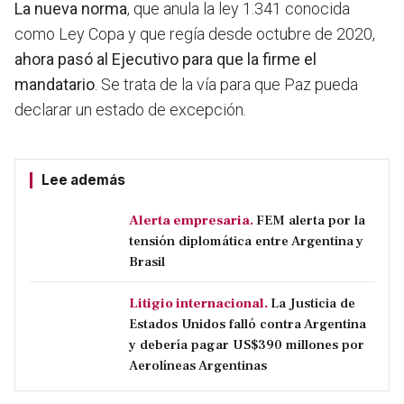
La nueva norma
, que anula la ley 1.341 conocida
como Ley Copa y que regía desde octubre de 2020,
ahora pasó al Ejecutivo para que la firme el
mandatario
. Se trata de la vía para que Paz
pueda
declarar un estado de excepción.
Lee además
Alerta empresaria.
FEM alerta por la
tensión diplomática entre Argentina y
Brasil
Litigio internacional.
La Justicia de
Estados Unidos falló contra Argentina
y debería pagar US$390 millones por
Aerolíneas Argentinas