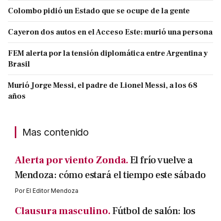
Colombo pidió un Estado que se ocupe de la gente
Cayeron dos autos en el Acceso Este: murió una persona
FEM alerta por la tensión diplomática entre Argentina y
Brasil
Murió Jorge Messi, el padre de Lionel Messi, a los 68
años
Mas contenido
Alerta por viento Zonda.
El frío vuelve a
Mendoza: cómo estará el tiempo este sábado
Por
El Editor Mendoza
Clausura masculino.
Fútbol de salón: los