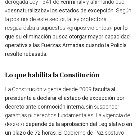
derogada Ley 1341 de
«criminal»
y afirmando que
«desnaturalizaba» los estados de excepción.
Según
la postura de este sector, la ley protectora
resguardaba a supuestos «grupos violentos»,
por lo
que su eliminación busca otorgar mayor capacidad
operativa a las Fuerzas Armadas cuando la Policía
resulte rebasada.
Lo que habilita la Constitución
La Constitución vigente desde 2009
faculta al
presidente a declarar el estado de excepción por
decreto ante conmoción interna,
sin suspender
garantías ni derechos fundamentales. La vigencia del
decreto
depende de la aprobación del Legislativo en
un plazo de 72 horas
. El Gobierno de Paz sostuvo