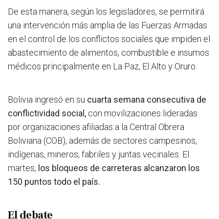
De esta manera, según los legisladores, se permitirá
una intervención más amplia de las Fuerzas Armadas
en el control de los conflictos sociales que impiden el
abastecimiento de alimentos, combustible e insumos
médicos principalmente en La Paz, El Alto y Oruro.
Bolivia ingresó en su
cuarta semana consecutiva de
conflictividad social,
con movilizaciones lideradas
por organizaciones afiliadas a la Central Obrera
Boliviana (COB), además de sectores campesinos,
indígenas, mineros, fabriles y juntas vecinales. El
martes,
los bloqueos de carreteras alcanzaron los
150 puntos todo el país.
El debate