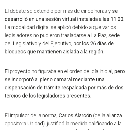
El debate se extendió por más de cinco horas y
se
desarrolló en una sesión virtual instalada a las 11:00.
La modalidad digital se aplicó debido a que varios
legisladores no pudieron trasladarse a La Paz, sede
del Legislativo y del Ejecutivo,
por los 26 días de
bloqueos que mantienen aislada a la región.
El proyecto no figuraba en el orden del día inicial,
pero
se incorporó al pleno camaral mediante una
dispensación de trámite respaldada por más de dos
tercios de los legisladores presentes.
El impulsor de la norma,
Carlos Alarcón
(de la alianza
opositora Unidad), justificó la medida calificando a la