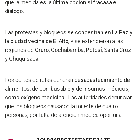
que la medida
es la última opción si fracasa el
diálogo.
Las protestas y bloqueos
se concentran en La Paz y
la ciudad vecina de El Alto
, y se extendieron a las
regiones de
Oruro, Cochabamba, Potosí, Santa Cruz
y Chuquisaca
.
Los cortes de rutas generan
desabastecimiento de
alimentos, de combustible y de insumos médicos,
como oxígeno medicinal.
Las autoridades denuncian
que los bloqueos causaron la muerte de cuatro
personas, por falta de atención médica oportuna.