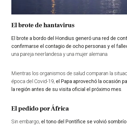
El brote de hantavirus
El brote a bordo del Hondius generó una red de cont
confirmarse el contagio de ocho personas y el fall
una pareja neerlandesa y una mujer alemana.
Mientras los organismos de salud comparan la situac
época del Covid-19,
el Papa aprovechó la ocasión pa
la región antes de su visita oficial el próximo mes
.
El pedido por África
Sin embargo,
el tono del Pontífice se volvió sombrío a