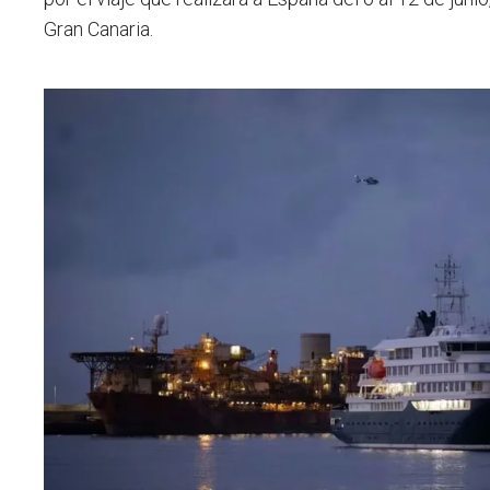
Gran Canaria.