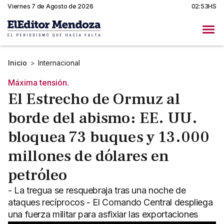
Viernes 7 de Agosto de 2026
02:53HS
Inicio
>
Internacional
Máxima tensión.
El Estrecho de Ormuz al
borde del abismo: EE. UU.
bloquea 73 buques y 13.000
millones de dólares en
petróleo
- La tregua se resquebraja tras una noche de
ataques recíprocos - El Comando Central despliega
una fuerza militar para asfixiar las exportaciones