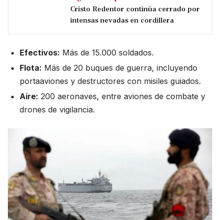
Cristo Redentor continúa cerrado por
intensas nevadas en cordillera
Efectivos:
Más de 15.000 soldados.
Flota:
Más de 20 buques de guerra, incluyendo
portaaviones y destructores con misiles guiados.
Aire:
200 aeronaves, entre aviones de combate y
drones de vigilancia.