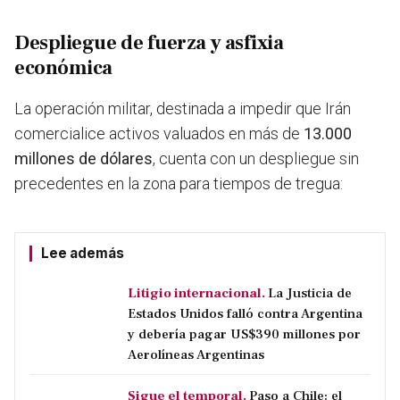
Despliegue de fuerza y asfixia
económica
La operación militar, destinada a impedir que Irán
comercialice activos valuados en más de
13.000
millones de dólares
, cuenta con un despliegue sin
precedentes en la zona para tiempos de tregua:
Lee además
Litigio internacional.
La Justicia de
Estados Unidos falló contra Argentina
y debería pagar US$390 millones por
Aerolíneas Argentinas
Sigue el temporal.
Paso a Chile: el