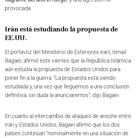
provocada.
Irán está estudiando la propuesta de
EE.UU.
El portavoz del Ministerio de Exteriores iraní, Ismail
Bagaei, afirmó este viernes que la República Islámica
aún estudia la propuesta de Estados Unidos para
poner fin a la guerra. “La propuesta está siendo
estudiada y, una vez que lleguemos a una conclusión
definitiva, sin duda la anunciaremos”, dijo Bagaei.
En cuanto al intercambio de ataques de anoche entre
Irán y Estados Unidos, Bagaei afirmó que los dos
países continúan “nominalmente en una situación de