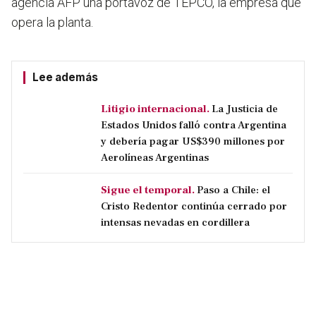
agencia AFP una portavoz de TEPCO, la empresa que
opera la planta.
Lee además
Litigio internacional.
La Justicia de
Estados Unidos falló contra Argentina
y debería pagar US$390 millones por
Aerolíneas Argentinas
Sigue el temporal.
Paso a Chile: el
Cristo Redentor continúa cerrado por
intensas nevadas en cordillera