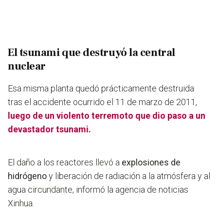
El tsunami que destruyó la central
nuclear
Esa misma planta quedó prácticamente destruida
tras el accidente ocurrido el 11 de marzo de 2011,
luego de un violento terremoto que dio paso a un
devastador tsunami.
El daño a los reactores llevó a
explosiones de
hidrógeno
y liberación de radiación a la atmósfera y al
agua circundante, informó la agencia de noticias
Xinhua.