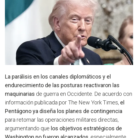
La parálisis en los canales diplomáticos y el
endurecimiento de las posturas reactivaron las
maquinarias
de guerra en Occidente.
De acuerdo con
información publicada por The New York Times,
el
Pentágono ya diseña los planes de contingencia
para retomar las operaciones militares
directas,
argumentando que
los objetivos estratégicos de
Washington no fueron alcanzados
, especialmente