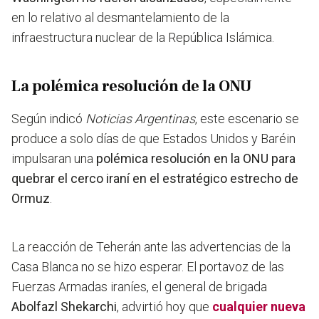
en lo relativo al desmantelamiento de la
infraestructura nuclear de la República Islámica.
La polémica resolución de la ONU
Según indicó
Noticias Argentinas
, este escenario se
produce a solo días de que
Estados Unidos y Baréin
impulsaran una
polémica resolución en la ONU para
quebrar el cerco iraní en el estratégico estrecho de
Ormuz
.
La reacción de Teherán ante las advertencias de la
Casa Blanca no se hizo esperar. El portavoz de las
Fuerzas Armadas iraníes, el general de brigada
Abolfazl Shekarchi
, advirtió hoy que
cualquier nueva