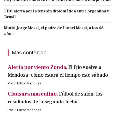
FEM alerta por la tensión diplomática entre Argentina y
Brasil
Murió Jorge Messi, el padre de Lionel Messi, a los 68
años
Mas contenido
Alerta por viento Zonda.
El frío vuelve a
Mendoza: cómo estará el tiempo este sábado
Por
El Editor Mendoza
Clausura masculino.
Fútbol de salón: los
resultados de la segunda fecha
Por
El Editor Mendoza