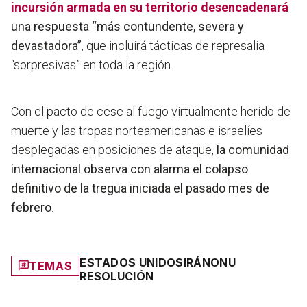
incursión armada en su territorio desencadenará
una respuesta “más contundente, severa y
devastadora”
, que incluirá tácticas de represalia
“sorpresivas” en toda la región.
Con el pacto de cese al fuego virtualmente herido de
muerte y las tropas norteamericanas e israelíes
desplegadas en posiciones de ataque,
la comunidad
internacional observa con alarma el colapso
definitivo de la tregua iniciada el pasado mes de
febrero
.
ESTADOS UNIDOS
IRÁN
ONU
TEMAS
RESOLUCIÓN