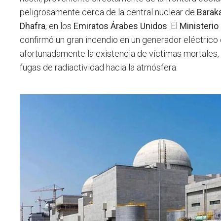
peligrosamente cerca de la central nuclear de
Barak
Dhafra
, en los
Emiratos Árabes Unidos
. El
Ministerio
confirmó un gran incendio en un generador eléctrico 
afortunadamente la existencia de víctimas mortales,
fugas de radiactividad hacia la atmósfera.