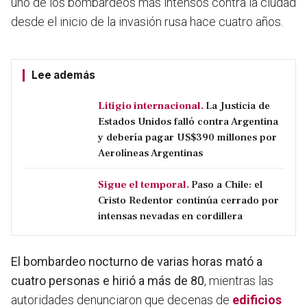
uno de los bombardeos más intensos contra la ciudad
desde el inicio de la invasión rusa hace cuatro años.
Lee además
Litigio internacional.
La Justicia de
Estados Unidos falló contra Argentina
y debería pagar US$390 millones por
Aerolíneas Argentinas
Sigue el temporal.
Paso a Chile: el
Cristo Redentor continúa cerrado por
intensas nevadas en cordillera
El bombardeo nocturno de varias horas mató a
cuatro personas e hirió a más de 80
, mientras las
autoridades denunciaron que decenas de
edificios