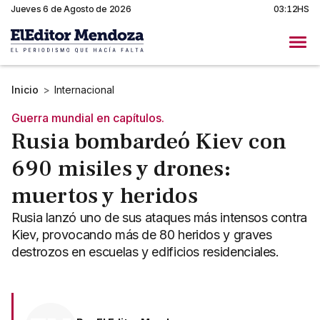
Jueves 6 de Agosto de 2026
03:12HS
Inicio
>
Internacional
Guerra mundial en capítulos.
Rusia bombardeó Kiev con
690 misiles y drones:
muertos y heridos
Rusia lanzó uno de sus ataques más intensos contra
Kiev, provocando más de 80 heridos y graves
destrozos en escuelas y edificios residenciales.