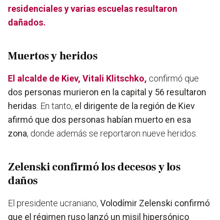
residenciales y varias escuelas resultaron
dañados.
Muertos y heridos
El alcalde de Kiev, Vitali Klitschko,
confirmó que
dos personas murieron en la capital y 56 resultaron
heridas
. En tanto,
el dirigente de la región de Kiev
afirmó que dos personas habían muerto en esa
zona
, donde además se reportaron nueve heridos.
Zelenski confirmó los decesos y los
daños
El presidente ucraniano,
Volodímir Zelenski confirmó
que el régimen ruso lanzó un misil hipersónico