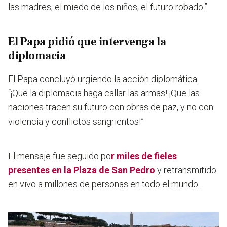
las madres, el miedo de los niños, el futuro robado.”
El Papa pidió que intervenga la
diplomacia
El Papa concluyó urgiendo la acción diplomática:
“¡Que la diplomacia haga callar las armas! ¡Que las
naciones tracen su futuro con obras de paz, y no con
violencia y conflictos sangrientos!”
El mensaje fue seguido po
r miles de fieles
presentes en la Plaza de San Pedro
y retransmitido
en vivo a millones de personas en todo el mundo.