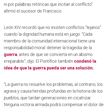
ni por palabras retóricas que incitan al conflicto".
afirmó el sucesor de Francisco.
León XIV recordó que no existen conflictos “lejanos”
cuando la dignidad humana está en juego. “Cada
miembro de la comunidad internacional tiene una
responsabilidad moral: detener la tragedia de la
guerra
, antes de que se convierta en un abismo
irreparable”, dijo. El Pontífice también
condenó la
idea de que la guerra pueda ser una solución.
“La guerra no resuelve los problemas, al contrario, los
agrava y causa heridas profundas en la historia de los
pueblos, que tardan generaciones en cicatrizar.
Ninguna victoria armada podrá compensar el dolor de