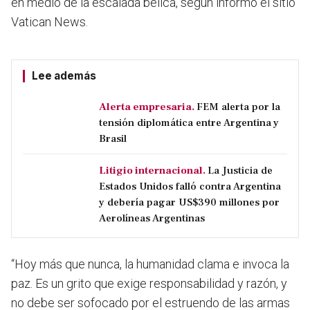
en medio de la escalada bélica, según informó el sitio
Vatican News.
Lee además
Alerta empresaria.
FEM alerta por la
tensión diplomática entre Argentina y
Brasil
Litigio internacional.
La Justicia de
Estados Unidos falló contra Argentina
y debería pagar US$390 millones por
Aerolíneas Argentinas
“Hoy más que nunca, la humanidad clama e invoca la
paz. Es un grito que exige responsabilidad y razón, y
no debe ser sofocado por el estruendo de las armas