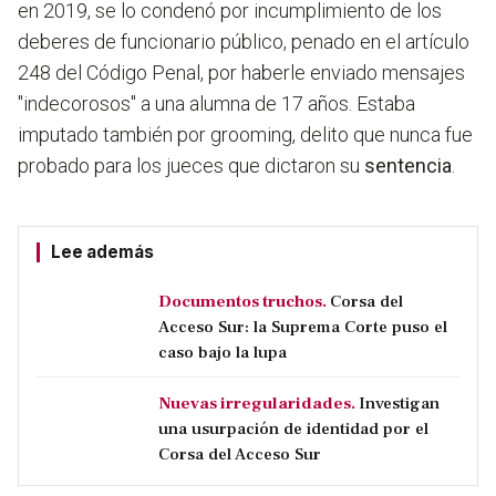
en 2019,
se lo condenó por incumplimiento de los
deberes de funcionario público, penado en el artículo
248 del Código Penal,
por haberle enviado mensajes
"indecorosos" a una alumna de 17 años. Estaba
imputado también por grooming, delito que nunca fue
probado para los jueces que dictaron su
sentencia
.
Lee además
Documentos truchos.
Corsa del
Acceso Sur: la Suprema Corte puso el
caso bajo la lupa
Nuevas irregularidades.
Investigan
una usurpación de identidad por el
Corsa del Acceso Sur