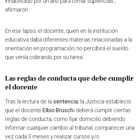
inhabilitado por un año para tomar suplencias",
afirmaron.
En ese lapso, el docente, quien en la institución
educativa daba diferentes materias relacionadas a la
orientación en programación, no percibirá el sueldo
que venía cobrando por su tarea.
Las reglas de conducta que debe cumplir
el docente
Tras la lectura de la
sentencia
, la Justicia estableció
que el docente
Elbio Brusch
i deberá cumplir ciertas
reglas de conducta, como
fijar domicilio debiendo
informar cualquier cambio al tribunal, comparecer una
vez cada 3 meses y realizar cursos y/o