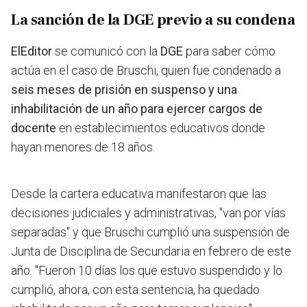
La sanción de la DGE previo a su condena
ElEditor
se comunicó con la
DGE
para saber cómo
actúa en el caso de Bruschi, quien fue condenado a
seis meses de prisión en suspenso y una
inhabilitación de un año para ejercer cargos de
docente
en establecimientos educativos donde
hayan menores de 18 años.
Desde la cartera educativa manifestaron que las
decisiones judiciales y administrativas, "van por vías
separadas" y que Bruschi cumplió una suspensión de
Junta de Disciplina de Secundaria en febrero de este
año.
"Fueron 10 días los que estuvo suspendido y lo
cumplió, ahora, con esta sentencia, ha quedado