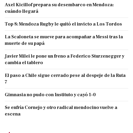
Axel Kicillof prepara su desembarco en Mendoza:
cuándo llegará
Top 8: Mendoza Rugby le quitó el invicto a Los Tordos
La Scaloneta se mueve para acompañar a Messi tras la
muerte de su papá
Javier Milei le pone un freno a Federico Sturzenegger y
cambia el tablero
El paso a Chile sigue cerrado pese al despeje de la Ruta
7
Gimnasia no pudo con Instituto y cayó 1-0
Se enfría Cornejo y otro radical mendocino vuelve a
escena