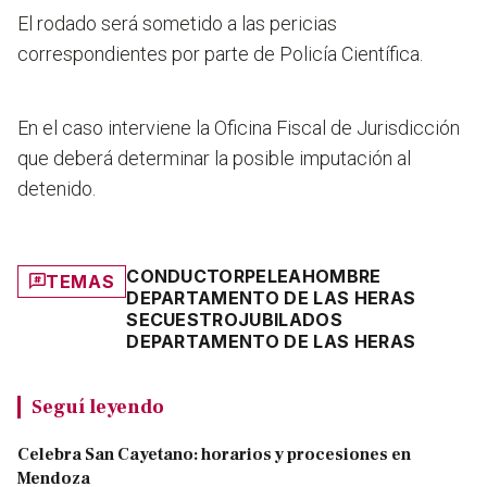
El rodado será sometido a las pericias
correspondientes por parte de Policía Científica.
En el caso interviene la Oficina Fiscal de Jurisdicción
que deberá determinar la posible imputación al
detenido.
CONDUCTOR
PELEA
HOMBRE
TEMAS
DEPARTAMENTO DE LAS HERAS
SECUESTRO
JUBILADOS
DEPARTAMENTO DE LAS HERAS
Seguí leyendo
Celebra San Cayetano: horarios y procesiones en
Mendoza