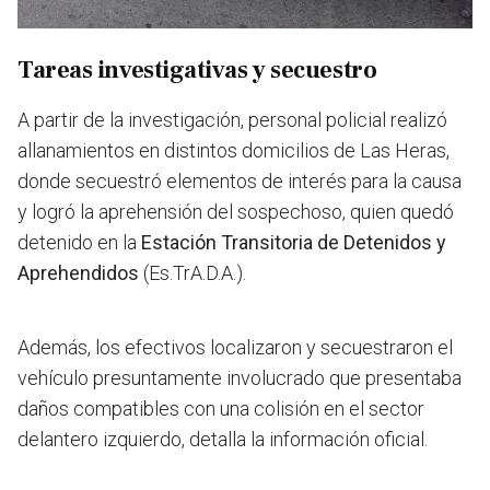
Tareas investigativas y secuestro
A partir de la investigación, personal policial realizó
allanamientos en distintos domicilios de Las Heras,
donde secuestró elementos de interés para la causa
y logró la aprehensión del sospechoso, quien quedó
detenido en la
Estación Transitoria de Detenidos y
Aprehendidos
(Es.TrA.D.A.).
Además, los efectivos localizaron y secuestraron el
vehículo presuntamente involucrado que presentaba
daños compatibles con una colisión en el sector
delantero izquierdo, detalla la información oficial.