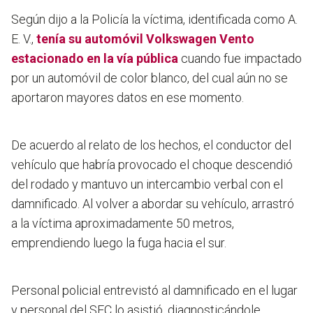
Según dijo a la Policía la víctima, identificada como A.
E. V.,
tenía su automóvil Volkswagen Vento
estacionado en la vía pública
cuando fue impactado
por un automóvil de color blanco, del cual aún no se
aportaron mayores datos en ese momento.
De acuerdo al relato de los hechos, el conductor del
vehículo que habría provocado el choque descendió
del rodado y mantuvo un intercambio verbal con el
damnificado. Al volver a abordar su vehículo, arrastró
a la víctima aproximadamente 50 metros,
emprendiendo luego la fuga hacia el sur.
Personal policial entrevistó al damnificado en el lugar
y personal del SEC lo asistió, diagnosticándole