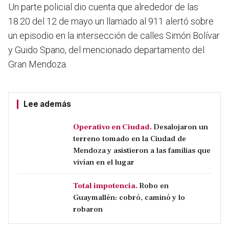
Un parte policial dio cuenta que alrededor de las
18.20 del 12 de mayo un llamado al 911 alertó sobre
un episodio en la intersección de calles Simón Bolívar
y Guido Spano, del mencionado departamento del
Gran Mendoza.
Lee además
Operativo en Ciudad.
Desalojaron un
terreno tomado en la Ciudad de
Mendoza y asistieron a las familias que
vivían en el lugar
Total impotencia.
Robo en
Guaymallén: cobró, caminó y lo
robaron