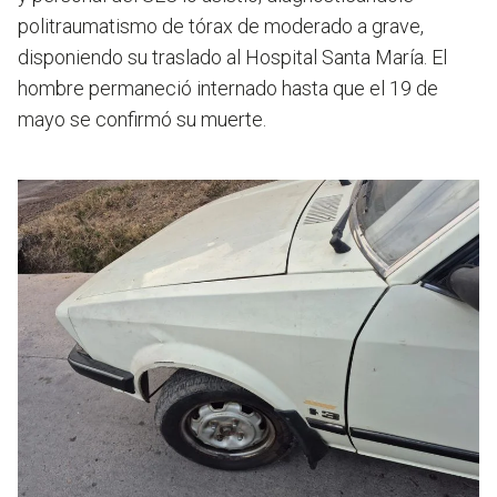
politraumatismo de tórax de moderado a grave,
disponiendo su traslado al Hospital Santa María. El
hombre permaneció internado hasta que el 19 de
mayo se confirmó su muerte.