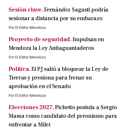
Sesión clave.
Fernández Sagasti podría
sesionar a distancia por su embarazo
Por
El Editor Mendoza
Proyecto de seguridad.
Impulsan en
Mendoza la Ley Antiaguantaderos
Por
El Editor Mendoza
Política.
El PJ salió a bloquear la Ley de
Tierras y presiona para frenar su
aprobación en el Senado
Por
El Editor Mendoza
Elecciones 2027.
Pichetto postula a Sergio
Massa como candidato del peronismo para
enfrentar a Milei