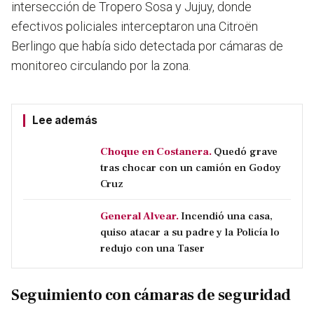
intersección de Tropero Sosa y Jujuy, donde
efectivos policiales interceptaron una Citroën
Berlingo que había sido detectada por cámaras de
monitoreo circulando por la zona.
Lee además
Choque en Costanera.
Quedó grave
tras chocar con un camión en Godoy
Cruz
General Alvear.
Incendió una casa,
quiso atacar a su padre y la Policía lo
redujo con una Taser
Seguimiento con cámaras de seguridad