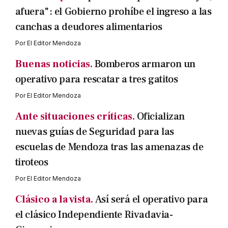
afuera": el Gobierno prohíbe el ingreso a las
canchas a deudores alimentarios
Por
El Editor Mendoza
Buenas noticias.
Bomberos armaron un
operativo para rescatar a tres gatitos
Por
El Editor Mendoza
Ante situaciones críticas.
Oficializan
nuevas guías de Seguridad para las
escuelas de Mendoza tras las amenazas de
tiroteos
Por
El Editor Mendoza
Clásico a la vista.
Así será el operativo para
el clásico Independiente Rivadavia-