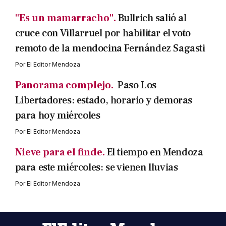
"Es un mamarracho".
Bullrich salió al
cruce con Villarruel por habilitar el voto
remoto de la mendocina Fernández Sagasti
Por
El Editor Mendoza
Panorama complejo.
Paso Los
Libertadores: estado, horario y demoras
para hoy miércoles
Por
El Editor Mendoza
Nieve para el finde.
El tiempo en Mendoza
para este miércoles: se vienen lluvias
Por
El Editor Mendoza