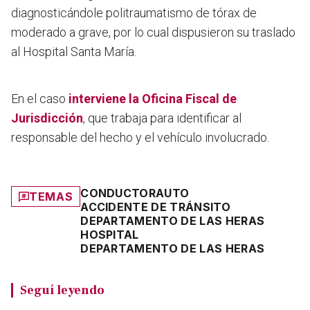
diagnosticándole
politraumatismo de tórax de
moderado a grave,
por lo cual dispusieron su traslado
al Hospital Santa María.
En el caso
interviene la Oficina Fiscal de
Jurisdicción
, que trabaja para identificar al
responsable del hecho y el vehículo involucrado.
CONDUCTOR
AUTO
TEMAS
ACCIDENTE DE TRÁNSITO
DEPARTAMENTO DE LAS HERAS
HOSPITAL
DEPARTAMENTO DE LAS HERAS
Seguí leyendo