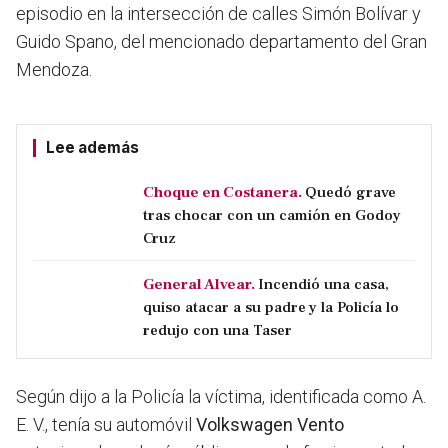
episodio en la intersección de calles Simón Bolívar y
Guido Spano, del mencionado departamento del Gran
Mendoza.
Lee además
Choque en Costanera.
Quedó grave
tras chocar con un camión en Godoy
Cruz
General Alvear.
Incendió una casa,
quiso atacar a su padre y la Policía lo
redujo con una Taser
Según dijo a la Policía la víctima, identificada como A.
E. V., tenía su automóvil
Volkswagen Vento