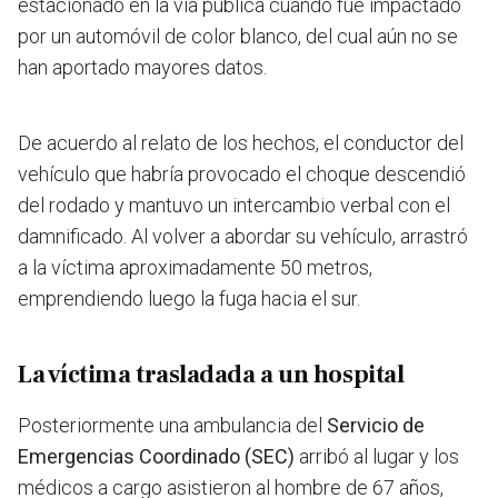
estacionado en la vía pública cuando fue impactado
por un automóvil de color blanco, del cual aún no se
han aportado mayores datos.
De acuerdo al relato de los hechos, el conductor del
vehículo que habría provocado el choque descendió
del rodado y mantuvo un intercambio verbal con el
damnificado. Al volver a abordar su vehículo, arrastró
a la víctima aproximadamente 50 metros,
emprendiendo luego la fuga hacia el sur.
La víctima trasladada a un hospital
Posteriormente una ambulancia del
Servicio de
Emergencias Coordinado (SEC)
arribó al lugar y los
médicos a cargo asistieron al hombre de 67 años,