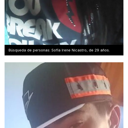
Búsqueda de personas: Sofía Irene Nicastro, de 29 años.