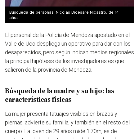
Búsqueda de personas: Nicolás Dicesare Nicastro, de 14
años.
El personal de la Policía de Mendoza apostado en el
Valle de Uco despliega un operativo para dar con los
desaparecidos, pero según indican medios regionales
la principal hipótesis de los investigadores es que
salieron de la provincia de Mendoza.
Búsqueda de la madre y su hijo: las
características físicas
La mujer presenta tatuajes visibles en brazos y
piernas, advierte su familia, y también en el resto del
cuerpo. La joven de 29 años mide 1,70m, es de