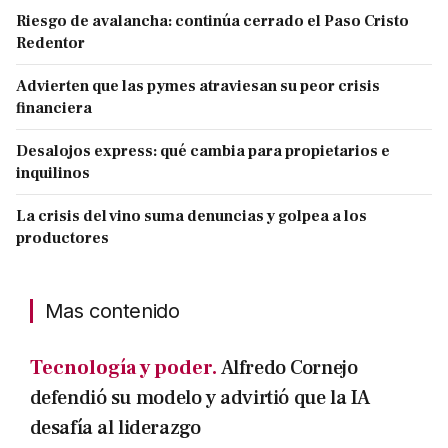
Riesgo de avalancha: continúa cerrado el Paso Cristo
Redentor
Advierten que las pymes atraviesan su peor crisis
financiera
Desalojos express: qué cambia para propietarios e
inquilinos
La crisis del vino suma denuncias y golpea a los
productores
Mas contenido
Tecnología y poder.
Alfredo Cornejo
defendió su modelo y advirtió que la IA
desafía al liderazgo