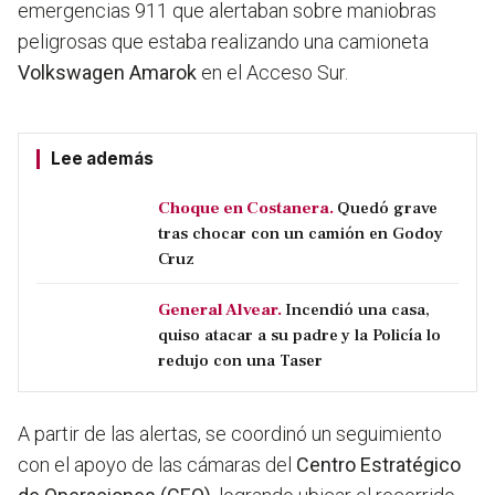
emergencias 911 que alertaban sobre maniobras
peligrosas que estaba realizando una camioneta
Volkswagen Amarok
en el Acceso Sur.
Lee además
Choque en Costanera.
Quedó grave
tras chocar con un camión en Godoy
Cruz
General Alvear.
Incendió una casa,
quiso atacar a su padre y la Policía lo
redujo con una Taser
A partir de las alertas, se coordinó un seguimiento
con el apoyo de las cámaras del
Centro Estratégico