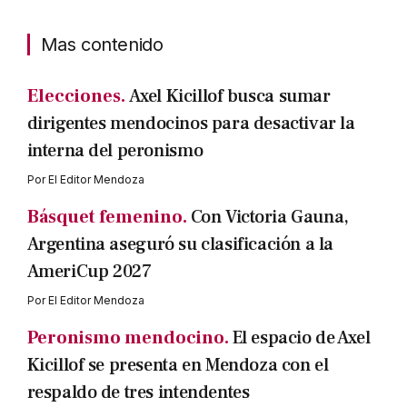
Mas contenido
Elecciones.
Axel Kicillof busca sumar
dirigentes mendocinos para desactivar la
interna del peronismo
Por
El Editor Mendoza
Básquet femenino.
Con Victoria Gauna,
Argentina aseguró su clasificación a la
AmeriCup 2027
Por
El Editor Mendoza
Peronismo mendocino.
El espacio de Axel
Kicillof se presenta en Mendoza con el
respaldo de tres intendentes