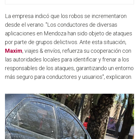
La empresa indicó que los robos se incrementaron
desde el verano. "Los conductores de diversas
aplicaciones en Mendoza han sido objeto de ataques
por parte de grupos delictivos. Ante esta situación,
Maxim
, viajes & envíos, refuerza su cooperación con
las autoridades locales para identificar y frenar a los
responsables de los ataques, garantizando un entorno
más seguro para conductores y usuarios", explicaron.