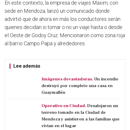
En este contexto, la empresa de viajes Maxim, con
sede en Mendoza, lanzó un comunicado donde
advirtió que de ahora en más los conductores serán
quienes decidan si tomar o no un viaje hasta o desde
el Oeste de Godoy Cruz.
Mencionaron como zona roja
al barrio Campo Papa y alrededores
.
Lee además
Imágenes devastadoras.
Un incendio
destruyó por completo una casa en
Guaymallén
Operativo en Ciudad.
Desalojaron un
terreno tomado en la Ciudad de
Mendoza y asistieron a las familias que
vivían en el lugar