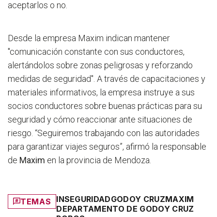
aceptarlos o no.
Desde la empresa Maxim indican mantener
"comunicación constante con sus conductores,
alertándolos sobre zonas peligrosas y reforzando
medidas de seguridad". A través de capacitaciones y
materiales informativos, la empresa instruye a sus
socios conductores sobre buenas prácticas para su
seguridad y cómo reaccionar ante situaciones de
riesgo. “Seguiremos trabajando con las autoridades
para garantizar viajes seguros”, afirmó la responsable
de
Maxim
en la provincia de Mendoza.
INSEGURIDAD
GODOY CRUZ
MAXIM
TEMAS
DEPARTAMENTO DE GODOY CRUZ