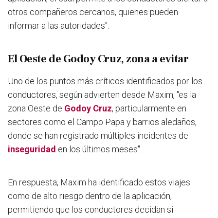
otros compañeros cercanos, quienes pueden
informar a las autoridades".
El Oeste de Godoy Cruz, zona a evitar
Uno de los puntos más críticos identificados por los
conductores, según advierten desde Maxim, "es la
zona Oeste de
Godoy Cruz
, particularmente en
sectores como el Campo Papa y barrios aledaños,
donde se han registrado múltiples incidentes de
inseguridad
en los últimos meses".
En respuesta, Maxim ha identificado estos viajes
como de alto riesgo dentro de la aplicación,
permitiendo que los conductores decidan si