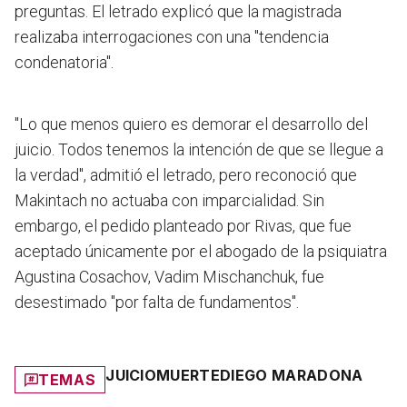
preguntas. El letrado explicó que la magistrada
realizaba interrogaciones con una "tendencia
condenatoria".
"Lo que menos quiero es demorar el desarrollo del
juicio. Todos tenemos la intención de que se llegue a
la verdad", admitió el letrado, pero reconoció que
Makintach no actuaba con imparcialidad. Sin
embargo, el pedido planteado por Rivas, que fue
aceptado únicamente por el abogado de la psiquiatra
Agustina Cosachov, Vadim Mischanchuk, fue
desestimado "por falta de fundamentos".
JUICIO
MUERTE
DIEGO MARADONA
TEMAS