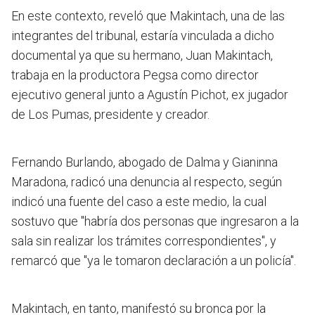
En este contexto, reveló que Makintach, una de las
integrantes del tribunal, estaría vinculada a dicho
documental ya que su hermano,
Juan Makintach,
trabaja en la productora Pegsa como director
ejecutivo general junto a Agustín Pichot, ex jugador
de Los Pumas, presidente y creador.
Fernando Burlando, abogado de Dalma y Gianinna
Maradona, radicó una denuncia al respecto, según
indicó una fuente del caso a este medio, la cual
sostuvo que "habría dos personas que ingresaron a la
sala sin realizar los trámites correspondientes", y
remarcó que "ya le tomaron declaración a un policía".
Makintach, en tanto, manifestó su bronca por la