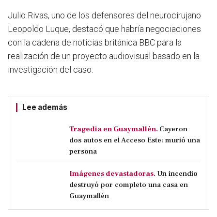
Julio Rivas, uno de los defensores del neurocirujano
Leopoldo Luque, destacó que habría negociaciones
con la cadena de noticias británica BBC para la
realización de un proyecto audiovisual basado en la
investigación del caso.
Lee además
Tragedia en Guaymallén.
Cayeron
dos autos en el Acceso Este: murió una
persona
Imágenes devastadoras.
Un incendio
destruyó por completo una casa en
Guaymallén