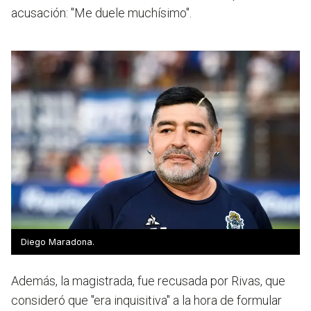
acusación: "Me duele muchísimo".
Diego Maradona.
Además, la magistrada, fue recusada por Rivas, que
consideró que "era inquisitiva" a la hora de formular