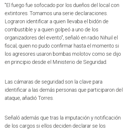
"El fuego fue sofocado por los dueños del local con
extintores. Tomamos una serie declaraciones.
Lograron identificar a quien llevaba el bidón de
combustible y a quien golpeó a uno de los
organizadores del evento", señaló en radio Nihuil el
fiscal, quien no pudo confirmar hasta el momento si
los agresores usaron bombas molotov como se dijo
en principio desde el Ministerio de Seguridad.
Las cámaras de seguridad son la clave para
identificar a las demás personas que participaron del
ataque, añadió Torres.
Señaló además que tras la imputación y notificación
de los cargos si ellos deciden declarar se los