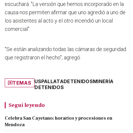
escuchará. "La versión que hemos incorporado en la
causa nos permiten afirmar que uno agredió a uno de
los asistentes al acto y el otro incendió un local
comercial".
"Se están analizando todas las cámaras de seguridad
que registraron el hecho", agregó.
USPALLATA
DETENIDOS
MINERÍA
TEMAS
DETENIDOS
Seguí leyendo
Celebra San Cayetano: horarios y procesiones en
Mendoza