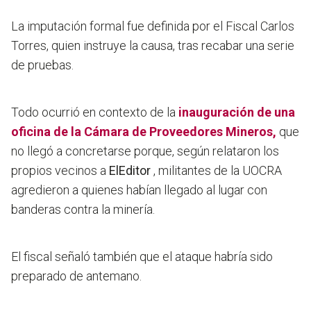
La imputación formal fue definida por el Fiscal Carlos
Torres, quien instruye la causa, tras recabar una serie
de pruebas.
Todo ocurrió en contexto de la
inauguración de una
oficina de la Cámara de Proveedores Mineros,
que
no llegó a concretarse porque, según relataron los
propios vecinos a
ElEditor
, militantes de la UOCRA
agredieron a quienes habían llegado al lugar con
banderas contra la minería.
El fiscal señaló también que el ataque habría sido
preparado de antemano.