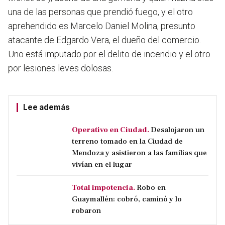
una de las personas que prendió fuego, y el otro
aprehendido es Marcelo Daniel Molina, presunto
atacante de Edgardo Vera, el dueño del comercio.
Uno está imputado por el delito de incendio y el otro
por lesiones leves dolosas.
Lee además
Operativo en Ciudad.
Desalojaron un
terreno tomado en la Ciudad de
Mendoza y asistieron a las familias que
vivían en el lugar
Total impotencia.
Robo en
Guaymallén: cobró, caminó y lo
robaron