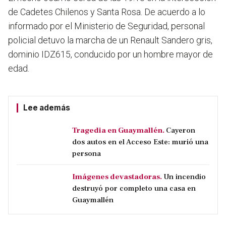
de Cadetes Chilenos y Santa Rosa.
De acuerdo a lo
informado por el Ministerio de Seguridad, personal
policial detuvo la marcha de un Renault Sandero gris,
dominio IDZ615, conducido por un hombre mayor de
edad.
Lee además
Tragedia en Guaymallén.
Cayeron
dos autos en el Acceso Este: murió una
persona
Imágenes devastadoras.
Un incendio
destruyó por completo una casa en
Guaymallén