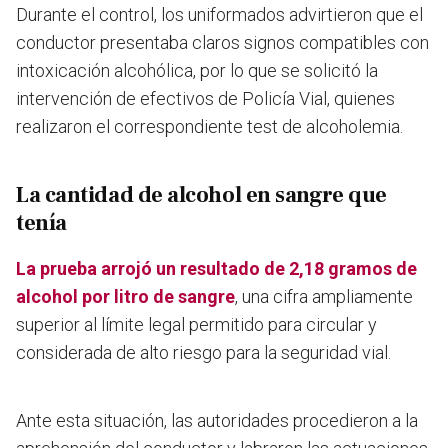
Durante el control, los uniformados advirtieron que el
conductor presentaba claros signos compatibles con
intoxicación alcohólica, por lo que se solicitó la
intervención de efectivos de Policía Vial, quienes
realizaron el correspondiente test de alcoholemia.
La cantidad de alcohol en sangre que
tenía
La prueba arrojó un resultado de 2,18 gramos de
alcohol por litro de sangre
, una cifra ampliamente
superior al límite legal permitido para circular y
considerada de alto riesgo para la seguridad vial.
Ante esta situación, las autoridades procedieron a la