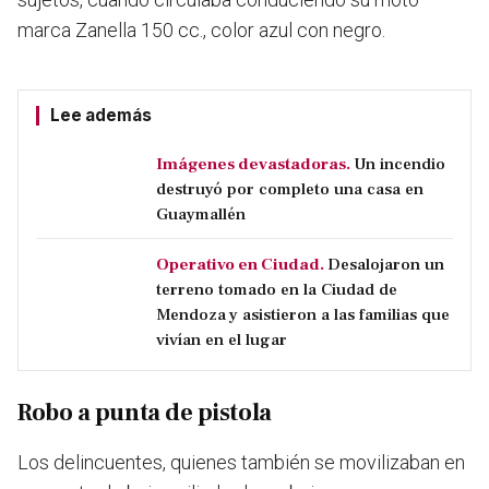
marca Zanella 150 cc., color azul con negro.
Lee además
Imágenes devastadoras.
Un incendio
destruyó por completo una casa en
Guaymallén
Operativo en Ciudad.
Desalojaron un
terreno tomado en la Ciudad de
Mendoza y asistieron a las familias que
vivían en el lugar
Robo a punta de pistola
Los delincuentes, quienes también se movilizaban en