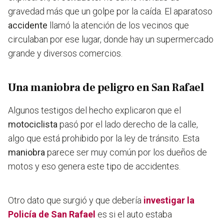
gravedad más que un golpe por la caída. El aparatoso
accidente
llamó la atención de los vecinos que
circulaban por ese lugar, donde hay un supermercado
grande y diversos comercios.
Una maniobra de peligro en San Rafael
Algunos testigos del hecho explicaron que el
motociclista
pasó por el lado derecho de la calle
,
algo que está prohibido por la ley de tránsito. Esta
maniobra
parece ser muy común por los dueños de
motos y eso genera este tipo de accidentes.
Otro dato que surgió y que debería
investigar la
Policía de San Rafael
es si el auto estaba