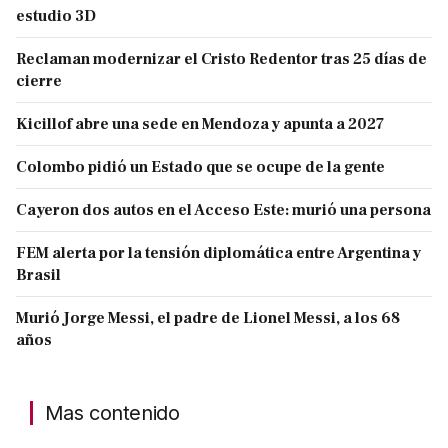
estudio 3D
Reclaman modernizar el Cristo Redentor tras 25 días de
cierre
Kicillof abre una sede en Mendoza y apunta a 2027
Colombo pidió un Estado que se ocupe de la gente
Cayeron dos autos en el Acceso Este: murió una persona
FEM alerta por la tensión diplomática entre Argentina y
Brasil
Murió Jorge Messi, el padre de Lionel Messi, a los 68
años
Mas contenido