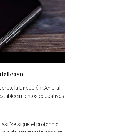
del caso
sores, la Dirección General
 establecimientos educativos
 así "se sigue el protocolo