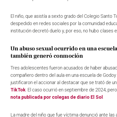
El niño, que asistía a sexto grado del Colegio Santo 
despedido en redes sociales por la comunidad educa
institución decretó duelo y, por eso, no hubo clases e
Un abuso sexual ocurrido en una escuel
también generó conmoción
Tres adolescentes fueron acusados de haber abusa
compañero dentro del aula en una escuela de Godoy
justificaron el accionar al destacar que se trató de un
TikTok
. El caso ocurrió en septiembre de 2024, pe
nota publicada por colegas de diario El Sol
.
La madre del niño que fue víctima denunció ante las