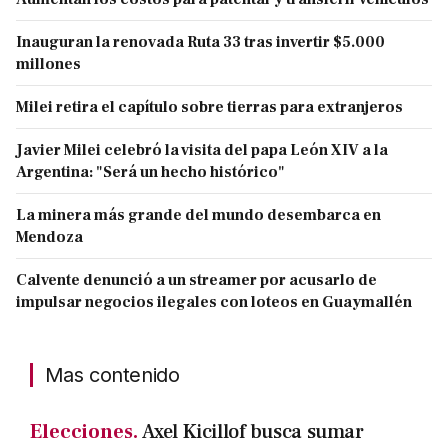
Inauguran la renovada Ruta 33 tras invertir $5.000
millones
Milei retira el capítulo sobre tierras para extranjeros
Javier Milei celebró la visita del papa León XIV a la
Argentina: "Será un hecho histórico"
La minera más grande del mundo desembarca en
Mendoza
Calvente denunció a un streamer por acusarlo de
impulsar negocios ilegales con loteos en Guaymallén
Mas contenido
Elecciones.
Axel Kicillof busca sumar