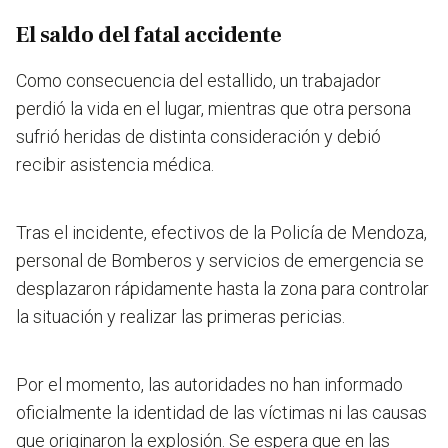
El saldo del fatal accidente
Como consecuencia del estallido, un trabajador
perdió la vida en el lugar, mientras que otra persona
sufrió heridas de distinta consideración y debió
recibir asistencia médica.
Tras el incidente, efectivos de la Policía de Mendoza,
personal de Bomberos y servicios de emergencia se
desplazaron rápidamente hasta la zona para controlar
la situación y realizar las primeras pericias.
Por el momento, las autoridades no han informado
oficialmente la identidad de las víctimas ni las causas
que originaron la explosión. Se espera que en las