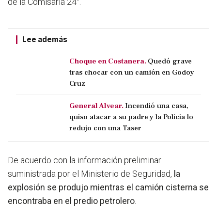
de la Comisaría 24°.
Lee además
Choque en Costanera.
Quedó grave
tras chocar con un camión en Godoy
Cruz
General Alvear.
Incendió una casa,
quiso atacar a su padre y la Policía lo
redujo con una Taser
De acuerdo con la información preliminar
suministrada por el Ministerio de Seguridad,
la
explosión se produjo mientras el camión cisterna se
encontraba en el predio petrolero
.