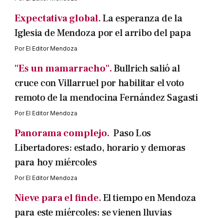
Expectativa global.
La esperanza de la
Iglesia de Mendoza por el arribo del papa
Por
El Editor Mendoza
"Es un mamarracho".
Bullrich salió al
cruce con Villarruel por habilitar el voto
remoto de la mendocina Fernández Sagasti
Por
El Editor Mendoza
Panorama complejo.
Paso Los
Libertadores: estado, horario y demoras
para hoy miércoles
Por
El Editor Mendoza
Nieve para el finde.
El tiempo en Mendoza
para este miércoles: se vienen lluvias