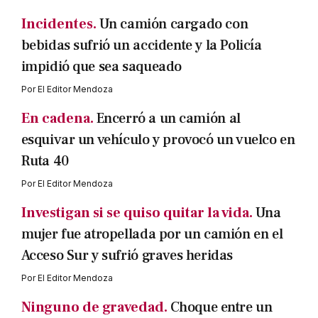
Incidentes.
Un camión cargado con
bebidas sufrió un accidente y la Policía
impidió que sea saqueado
Por
El Editor Mendoza
En cadena.
Encerró a un camión al
esquivar un vehículo y provocó un vuelco en
Ruta 40
Por
El Editor Mendoza
Investigan si se quiso quitar la vida.
Una
mujer fue atropellada por un camión en el
Acceso Sur y sufrió graves heridas
Por
El Editor Mendoza
Ninguno de gravedad.
Choque entre un