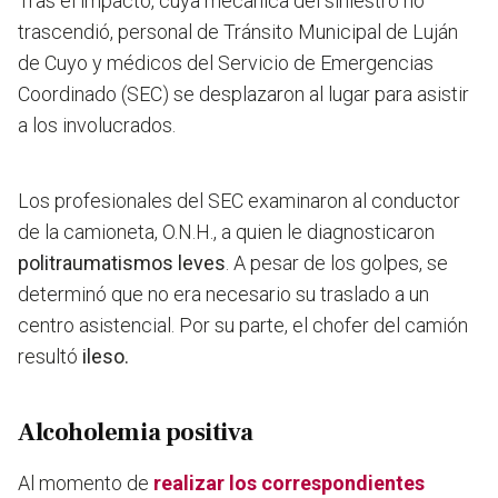
Tras el impacto, cuya mecanica del siniestro no
trascendió, personal de Tránsito Municipal de Luján
de Cuyo y médicos del Servicio de Emergencias
Coordinado (SEC) se desplazaron al lugar para asistir
a los involucrados.
Los profesionales del SEC examinaron al conductor
de la camioneta, O.N.H., a quien le diagnosticaron
politraumatismos leves
. A pesar de los golpes, se
determinó que no era necesario su traslado a un
centro asistencial. Por su parte, el chofer del camión
resultó
ileso.
Alcoholemia positiva
Al momento de
realizar los correspondientes