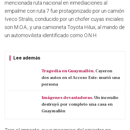
mencionada ruta nacional en inmediaciones al
empalme con ruta 7 fue protagonizado por un camión
Iveco Stralis, conducido por un chofer cuyas iniciales
son M.O.A., y una camioneta Toyota Hilux, al mando de
un automovilista identificado como O.N.H.
Lee además
Tragedia en Guaymallén.
Cayeron
dos autos en el Acceso Este: murió una
persona
Imágenes devastadoras.
Un incendio
destruyó por completo una casa en
Guaymallén