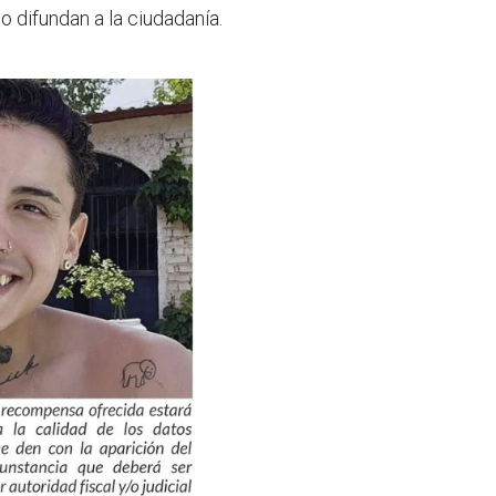
o difundan a la ciudadanía.