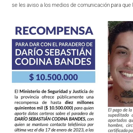
se les aviso a los medios de comunicación para que l