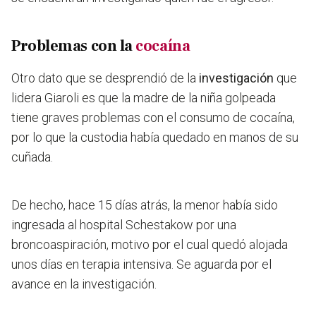
Problemas con la
cocaína
Otro dato que se desprendió de la
investigación
que
lidera Giaroli es que la madre de la niña golpeada
tiene graves problemas con el consumo de cocaína,
por lo que la custodia había quedado en manos de su
cuñada.
De hecho, hace 15 días atrás,
l
a menor había sido
ingresada al hospital Schestakow por una
broncoaspiración,
motivo por el cual quedó alojada
unos días en terapia intensiva. Se aguarda por el
avance en la investigación.