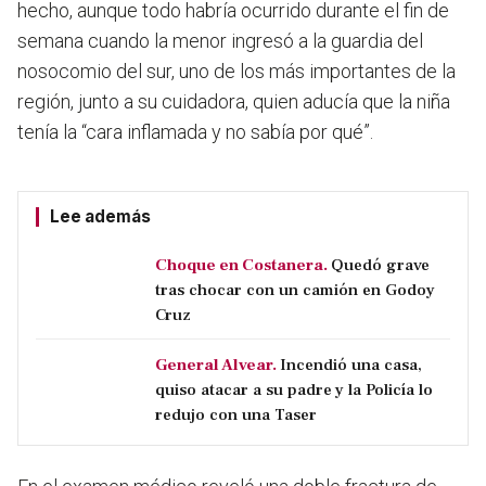
hecho, aunque todo habría ocurrido durante el fin de
semana cuando la menor ingresó a la guardia del
nosocomio del sur, uno de los más importantes de la
región, junto a su cuidadora, quien aducía que la niña
tenía la “cara inflamada y no sabía por qué”.
Lee además
Choque en Costanera.
Quedó grave
tras chocar con un camión en Godoy
Cruz
General Alvear.
Incendió una casa,
quiso atacar a su padre y la Policía lo
redujo con una Taser