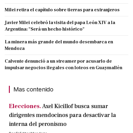
Milei retira el capítulo sobre tierras para extranjeros
Javier Milei celebró la visita del papa León XIV a la
Argentina: "Será un hecho histórico"
La minera más grande del mundo desembarca en
Mendoza
Calvente denunció a un streamer por acusarlo de
impulsar negocios ilegales con loteos en Guaymallén
Mas contenido
Elecciones.
Axel Kicillof busca sumar
dirigentes mendocinos para desactivar la
interna del peronismo