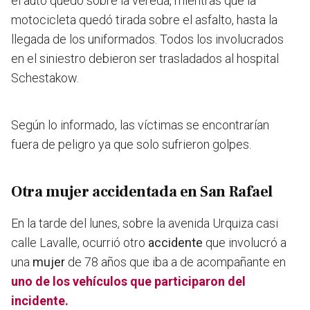
el auto quedó sobre la vereda, mientras que la
motocicleta quedó tirada sobre el asfalto, hasta la
llegada de los uniformados. Todos los involucrados
en el siniestro debieron ser trasladados al hospital
Schestakow.
Según lo informado, las víctimas se encontrarían
fuera de peligro ya que solo sufrieron golpes.
Otra mujer accidentada en San Rafael
En la tarde del lunes, sobre la avenida Urquiza casi
calle Lavalle, ocurrió otro
accidente
que involucró a
una
mujer
de 78 años que iba a de acompañante en
uno de los vehículos que participaron del
incidente.