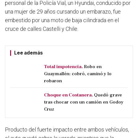
personal de la Policía Vial, un Hyundai, conducido por
una mujer de 29 años cursando un embarazo, fue
embestido por una moto de baja cilindrada en el
cruce de calles Castelli y Chile.
Lee además
Total impotencia.
Robo en
Guaymallén: cobró, caminó y lo
robaron
Choque en Costanera.
Quedó grave
tras chocar con un camión en Godoy
Cruz
Producto del fuerte impacto entre ambos vehículos,