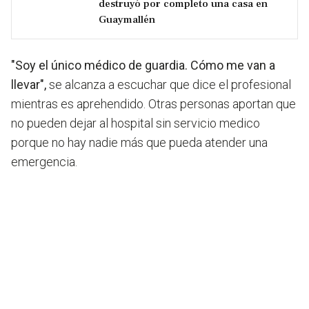
destruyó por completo una casa en
Guaymallén
"Soy el único médico de guardia. Cómo me van a
llevar",
se alcanza a escuchar que dice el profesional
mientras es aprehendido. Otras personas aportan que
no pueden dejar al hospital sin servicio medico
porque no hay nadie más que pueda atender una
emergencia.