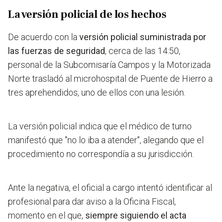
La versión policial de los hechos
De acuerdo con la
versión policial suministrada por
las fuerzas de seguridad
, cerca de las 14:50,
personal de la Subcomisaría Campos y la Motorizada
Norte trasladó al microhospital de Puente de Hierro a
tres aprehendidos, uno de ellos con una lesión.
La versión policial indica que el médico de turno
manifestó que "no lo iba a atender", alegando que el
procedimiento no correspondía a su jurisdicción.
Ante la negativa, el oficial a cargo intentó identificar al
profesional para dar aviso a la Oficina Fiscal,
momento en el que,
siempre siguiendo el acta