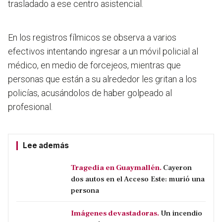
trasladado a ese centro asistencial.
En los registros fílmicos se observa a varios
efectivos intentando ingresar a un móvil policial al
médico, en medio de forcejeos, mientras que
personas que están a su alrededor les gritan a los
policías, acusándolos de haber golpeado al
profesional.
Lee además
Tragedia en Guaymallén.
Cayeron
dos autos en el Acceso Este: murió una
persona
Imágenes devastadoras.
Un incendio