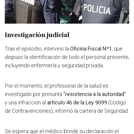
Investigación judicial
Tras el episodio, intervino la
Oficina Fiscal Nº1
, que
dispuso la identificación de todo el personal presente,
incluyendo enfermería y seguridad privada.
Por el momento, el profesional de la salud es
investigado por presunta
"resistencia a la autoridad"
y una infracción al
artículo 46 de la Ley 9099
(Código
de Contravenciones), informó la cartera de Seguridad.
Se espera que el médico brinde su declaración el