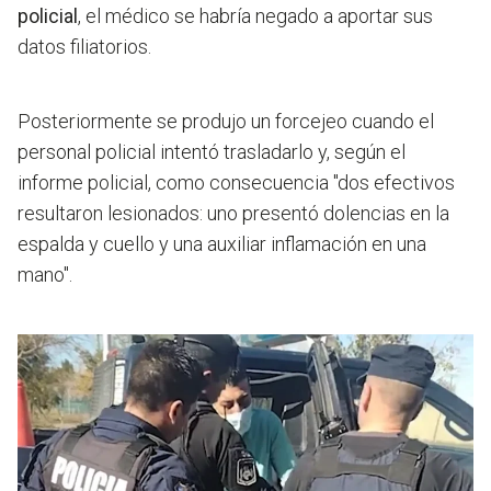
policial
, el médico se habría negado a aportar sus
datos filiatorios.
Posteriormente se produjo un forcejeo cuando el
personal policial intentó trasladarlo y, según el
informe policial, como consecuencia "
dos efectivos
resultaron lesionados: uno presentó dolencias en la
espalda y cuello y una auxiliar inflamación en una
mano".