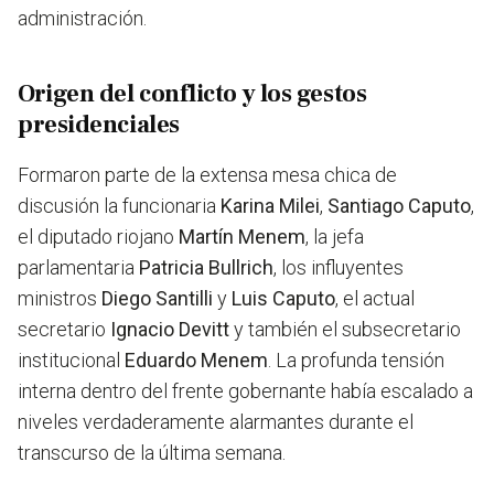
administración.
Origen del conflicto y los gestos
presidenciales
Formaron parte de la extensa mesa chica de
discusión la funcionaria
Karina Milei
,
Santiago Caputo
,
el diputado riojano
Martín Menem
, la jefa
parlamentaria
Patricia Bullrich
, los influyentes
ministros
Diego Santilli
y
Luis Caputo
, el actual
secretario
Ignacio Devitt
y también el subsecretario
institucional
Eduardo Menem
. La profunda tensión
interna dentro del frente gobernante había escalado a
niveles verdaderamente alarmantes durante el
transcurso de la última semana.