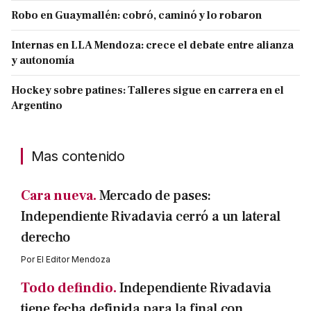
Robo en Guaymallén: cobró, caminó y lo robaron
Internas en LLA Mendoza: crece el debate entre alianza
y autonomía
Hockey sobre patines: Talleres sigue en carrera en el
Argentino
Mas contenido
Cara nueva.
Mercado de pases:
Independiente Rivadavia cerró a un lateral
derecho
Por
El Editor Mendoza
Todo defindio.
Independiente Rivadavia
tiene fecha definida para la final con