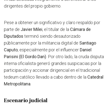
dirigentes del propio gobierno.
Pese a obtener un significativo y claro respaldo por
parte de
Javier Milei
, el titular de la
Cámara de
Diputados
terminó siendo desautorizado
públicamente por la militancia digital de
Santiago
Caputo
, especialmente por el influencer
Daniel
Parisini (El Gordo Dan)
. Por otro lado, la cruda disputa
interna oficialista generó grandes suspicacias por la
participación y accionar dirigencial en el tradicional
tedeum católico llevado a cabo dentro de la
Catedral
Metropolitana
.
Escenario judicial