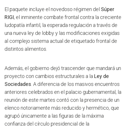
El paquete incluye el novedoso régimen del
Súper
RIGI
, el inminente combate frontal contra la creciente
ludopatía infantil, la esperada regulación a través de
una nueva ley de lobby y las modificaciones exigidas
al complejo sistema actual de etiquetado frontal de
distintos alimentos.
Además, el gobierno dejó trascender que mandará un
proyecto con cambios estructurales a la
Ley de
Sociedades
. A diferencia de los masivos encuentros
anteriores celebrados en el palacio gubernamental, la
reunión de este martes contó con la presencia de un
elenco notoriamente más reducido y hermético, que
agrupó únicamente a las figuras de la máxima
confianza del círculo presidencial de la