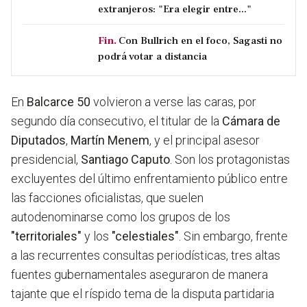
extranjeros: "Era elegir entre..."
Fin.
Con Bullrich en el foco, Sagasti no
podrá votar a distancia
En
Balcarce 50
volvieron a verse las caras, por
segundo día consecutivo, el titular de la
Cámara de
Diputados
,
Martín Menem
, y el principal asesor
presidencial,
Santiago Caputo
. Son los protagonistas
excluyentes del último enfrentamiento público entre
las facciones oficialistas, que suelen
autodenominarse como los grupos de los
"territoriales"
y los
"celestiales"
. Sin embargo, frente
a las recurrentes consultas periodísticas, tres altas
fuentes gubernamentales aseguraron de manera
tajante que el ríspido tema de la disputa partidaria