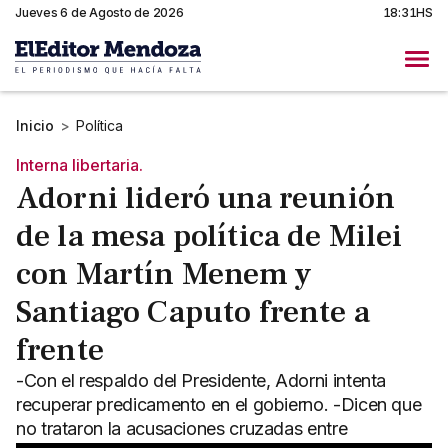
Jueves 6 de Agosto de 2026
18:31HS
Inicio
>
Política
Interna libertaria.
Adorni lideró una reunión
de la mesa política de Milei
con Martín Menem y
Santiago Caputo frente a
frente
-Con el respaldo del Presidente, Adorni intenta
recuperar predicamento en el gobierno. -Dicen que
no trataron la acusaciones cruzadas entre