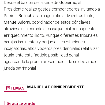
Desde el balcón de la sede de
Gobierno
, el
Presidente realizó gestos componedores invitando a
Patricia Bullrich
a la imagen oficial. Mientras tanto,
Manuel Adorni
, coordinador de estos cónclaves,
atraviesa una compleja causa judicial por supuesto
enriquecimiento ilícito. Aunque diferentes tribunales
barajan inminentes y perjudiciales citaciones
indagatorias, altos voceros presidenciales relativizan
totalmente esta factible posibilidad penal,
aguardando la pronta presentación de su declaración
jurada patrimonial.
MANUEL ADORNI
PRESIDENTE
TEMAS
Seguí leyendo