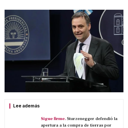
Lee además
Sigue firme.
Sturzenegger defendió la
apertura a la compra de tierras por