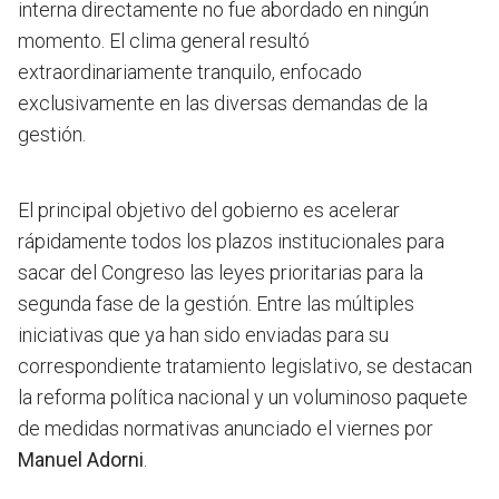
interna directamente no fue abordado en ningún
momento. El clima general resultó
extraordinariamente tranquilo, enfocado
exclusivamente en las diversas demandas de la
gestión.
El principal objetivo del gobierno es acelerar
rápidamente todos los plazos institucionales para
sacar del Congreso las leyes prioritarias para la
segunda fase de la gestión. Entre las múltiples
iniciativas que ya han sido enviadas para su
correspondiente tratamiento legislativo, se destacan
la reforma política nacional y un voluminoso paquete
de medidas normativas anunciado el viernes por
Manuel Adorni
.