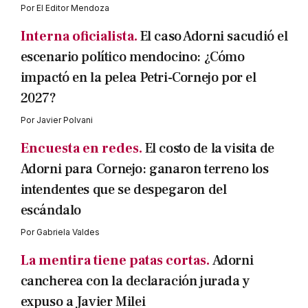
Por
El Editor Mendoza
Interna oficialista.
El caso Adorni sacudió el
escenario político mendocino: ¿Cómo
impactó en la pelea Petri-Cornejo por el
2027?
Por
Javier Polvani
Encuesta en redes.
El costo de la visita de
Adorni para Cornejo: ganaron terreno los
intendentes que se despegaron del
escándalo
Por
Gabriela Valdes
La mentira tiene patas cortas.
Adorni
cancherea con la declaración jurada y
expuso a Javier Milei