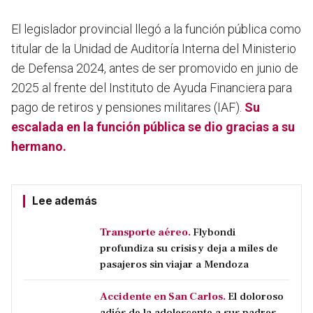
El legislador provincial llegó a la función pública como
titular de la Unidad de Auditoría Interna del Ministerio
de Defensa 2024, antes de ser promovido en junio de
2025 al frente del Instituto de Ayuda Financiera para
pago de retiros y pensiones militares (IAF).
Su
escalada en la función pública se dio gracias a su
hermano.
Lee además
Transporte aéreo.
Flybondi
profundiza su crisis y deja a miles de
pasajeros sin viajar a Mendoza
Accidente en San Carlos.
El doloroso
adiós de la adolescente a sus padres