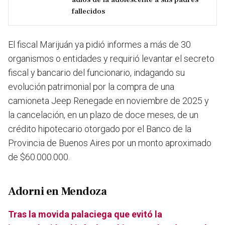
fallecidos
El fiscal Marijuán ya pidió informes a más de 30
organismos o entidades y requirió levantar el secreto
fiscal y bancario del funcionario, indagando su
evolución patrimonial por la compra de una
camioneta Jeep Renegade en noviembre de 2025 y
la cancelación, en un plazo de doce meses, de un
crédito hipotecario otorgado por el Banco de la
Provincia de Buenos Aires por un monto aproximado
de $60.000.000.
Adorni en Mendoza
Tras la movida palaciega que evitó la