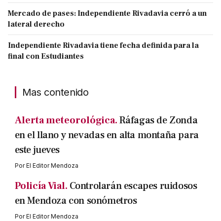
Mercado de pases: Independiente Rivadavia cerró a un
lateral derecho
Independiente Rivadavia tiene fecha definida para la
final con Estudiantes
Mas contenido
Alerta meteorológica.
Ráfagas de Zonda
en el llano y nevadas en alta montaña para
este jueves
Por
El Editor Mendoza
Policía Vial.
Controlarán escapes ruidosos
en Mendoza con sonómetros
Por
El Editor Mendoza