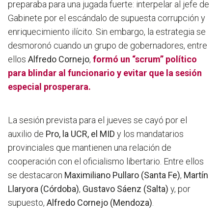
preparaba para una jugada fuerte: interpelar al jefe de
Gabinete por el escándalo de supuesta corrupción y
enriquecimiento ilícito. Sin embargo, la estrategia se
desmoronó cuando un grupo de gobernadores, entre
ellos
Alfredo Cornejo
,
formó un “scrum” político
para blindar al funcionario y evitar que la sesión
especial prosperara.
La sesión prevista para el jueves se cayó por el
auxilio de
Pro, la UCR, el MID
y los mandatarios
provinciales que mantienen una relación de
cooperación con el oficialismo libertario. Entre ellos
se destacaron
Maximiliano Pullaro (Santa Fe)
,
Martín
Llaryora (Córdoba)
,
Gustavo Sáenz (Salta)
y, por
supuesto,
Alfredo Cornejo (Mendoza)
.