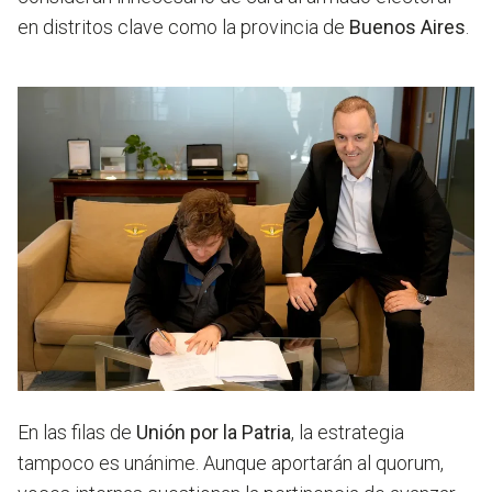
en distritos clave como la provincia de
Buenos Aires
.
En las filas de
Unión por la Patria
, la estrategia
tampoco es unánime. Aunque aportarán al quorum,