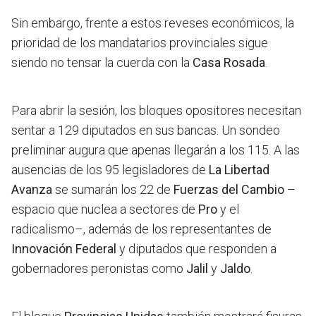
Sin embargo, frente a estos reveses económicos, la
prioridad de los mandatarios provinciales sigue
siendo no tensar la cuerda con la
Casa Rosada
.
Para abrir la sesión, los bloques opositores necesitan
sentar a 129 diputados en sus bancas. Un sondeo
preliminar augura que apenas llegarán a los 115. A las
ausencias de los 95 legisladores de
La Libertad
Avanza
se sumarán los 22 de
Fuerzas del Cambio
–
espacio que nuclea a sectores de
Pro
y el
radicalismo–, además de los representantes de
Innovación Federal
y diputados que responden a
gobernadores peronistas como
Jalil
y
Jaldo
.