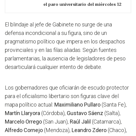
el paro universitario del miércoles 12
El blindaje al jefe de Gabinete no surge de una
defensa incondicional a su figura, sino de un
pragmatismo político que impera en los despachos
provinciales y en las filas aliadas. Según fuentes
parlamentarias, la ausencia de legisladores de peso
desarticulará cualquier intento de debate.
Los gobernadores que oficiarán de escudo protector
para el oficialismo libertario son figuras clave del
mapa político actual:
Maximiliano Pullaro
(Santa Fe),
Martín Llaryora
(Córdoba),
Gustavo Sáenz
(Salta),
Marcelo Orrego
(San Juan),
Raúl Jalil
(Catamarca),
Alfredo Cornejo
(Mendoza),
Leandro Zdero
(Chaco),