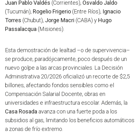
Juan Pablo Valdés
(Corrientes),
Osvaldo Jaldo
(Tucumán),
Rogelio Frigerio
(Entre Ríos),
Ignacio
Torres
(Chubut),
Jorge Macri
(CABA) y
Hugo
Passalacqua
(Misiones).
Esta demostración de lealtad –o de supervivencia–
se produce, paradójicamente, poco después de un
nuevo golpe a las arcas provinciales. La Decisión
Administrativa 20/2026 oficializó un recorte de $2,5
billones, afectando fondos sensibles como el
Compensación Salarial Docente, obras en
universidades e infraestructura escolar. Además, la
Casa Rosada
avanza con una fuerte poda a los
subsidios al gas, limitando los beneficios automáticos
a zonas de frío extremo.