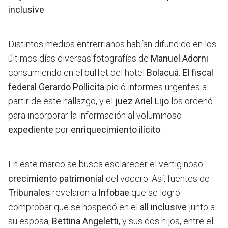
inclusive
.
Distintos medios entrerrianos habían difundido en los
últimos días diversas fotografías de
Manuel Adorni
consumiendo en el buffet del hotel
Bolacuá
. El
fiscal
federal
Gerardo Pollicita
pidió informes urgentes a
partir de este hallazgo, y el
juez
Ariel Lijo
los ordenó
para incorporar la información al voluminoso
expediente
por
enriquecimiento ilícito
.
En este marco se busca esclarecer el vertiginoso
crecimiento patrimonial
del vocero. Así, fuentes de
Tribunales
revelaron a
Infobae
que se logró
comprobar que se hospedó en el
all inclusive
junto a
su esposa,
Bettina Angeletti
, y sus dos hijos, entre el