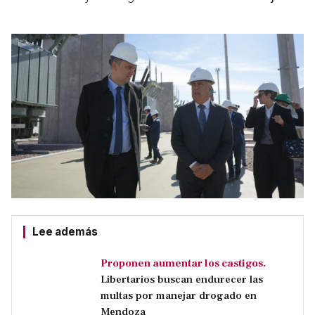
Lee además
Proponen aumentar los castigos.
Libertarios buscan endurecer las
multas por manejar drogado en
Mendoza