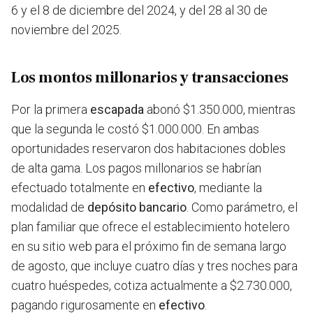
6 y el 8 de diciembre del 2024, y del 28 al 30 de
noviembre del 2025.
Los montos millonarios y transacciones
Por la primera
escapada
abonó $1.350.000, mientras
que la segunda le costó $1.000.000. En ambas
oportunidades reservaron dos habitaciones dobles
de alta gama. Los pagos millonarios se habrían
efectuado totalmente en
efectivo
, mediante la
modalidad de
depósito bancario
. Como parámetro, el
plan familiar que ofrece el establecimiento hotelero
en su sitio web para el próximo fin de semana largo
de agosto, que incluye cuatro días y tres noches para
cuatro huéspedes, cotiza actualmente a $2.730.000,
pagando rigurosamente en
efectivo
.