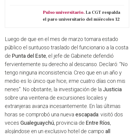
Pulso universitario.
La CGT respalda
el paro universitario del miércoles 12
Luego de que en el mes de marzo tomara estado
público el suntuoso traslado del funcionario a la costa
de
Punta del Este
, el jefe de Gabinete defendió
fervientemente su derecho al descanso. Declaró: “No
tengo ninguna inconsistencia. Creo que en un año y
medio es lo único que hice, irme cuatro días con mis
nenes”. No obstante, la investigación de la
Justicia
sobre una veintena de excursiones locales y
extranjeras avanza incesantemente. En las últimas
horas se comprobó una nueva
escapada
: visitó dos
veces
Gualeguaychú
, provincia de
Entre Ríos
,
alojándose en un exclusivo hotel de campo
all