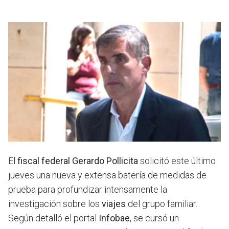
El
fiscal federal
Gerardo Pollicita
solicitó este último
jueves una nueva y extensa batería de medidas de
prueba para profundizar intensamente la
investigación sobre los
viajes
del grupo familiar.
Según detalló el portal
Infobae
, se cursó un