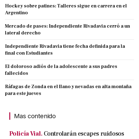
Hockey sobre patines: Talleres sigue en carrera en el
Argentino
Mercado de pases: Independiente Rivadavia cerró a un
lateral derecho
Independiente Rivadavia tiene fecha definida para la
final con Estudiantes
El doloroso adiós de la adolescente a sus padres
fallecidos
Ráfagas de Zonda en el llano y nevadas en alta montaña
para este jueves
Mas contenido
Policía Vial.
Controlarán escapes ruidosos