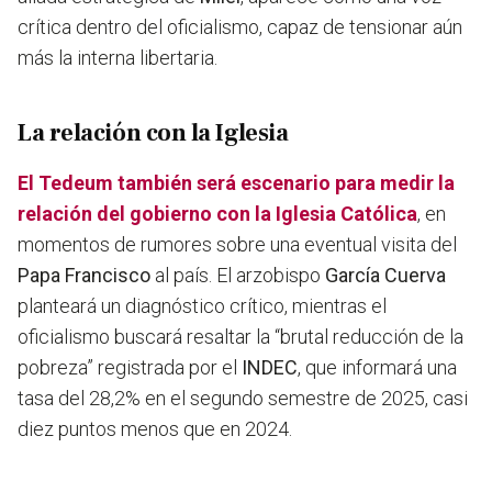
crítica dentro del oficialismo, capaz de tensionar aún
más la interna libertaria.
La relación con la Iglesia
El Tedeum también será escenario para medir la
relación del gobierno con la Iglesia Católica
,
en
momentos de rumores sobre una eventual visita del
Papa Francisco
al país. El arzobispo
García Cuerva
planteará un diagnóstico crítico, mientras el
oficialismo buscará resaltar la “brutal reducción de la
pobreza” registrada por el
INDEC
, que informará una
tasa del 28,2% en el segundo semestre de 2025, casi
diez puntos menos que en 2024.