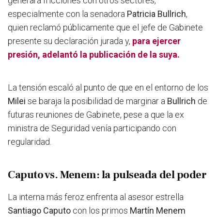
generará fricciones con otros sectores
,
especialmente con la senadora
Patricia Bullrich
,
quien reclamó públicamente que el jefe de Gabinete
presente su declaración jurada y,
para ejercer
presión, adelantó la publicación de la suya.
La tensión escaló al punto de que en el entorno de los
Milei
se baraja la posibilidad de marginar a
Bullrich
de
futuras reuniones de Gabinete, pese a que la ex
ministra de Seguridad venía participando con
regularidad.
Caputo vs. Menem: la pulseada del poder
La interna más feroz enfrenta al asesor estrella
Santiago Caputo
con los primos
Martín Menem