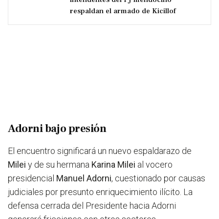
respaldan el armado de Kicillof
Adorni bajo presión
El encuentro significará un nuevo espaldarazo de
Milei
y de su hermana
Karina Milei
al vocero
presidencial
Manuel Adorni
, cuestionado por causas
judiciales por presunto enriquecimiento ilícito.
La
defensa cerrada del Presidente hacia Adorni