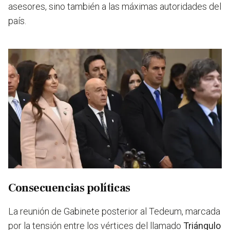
asesores, sino también a las máximas autoridades del
país.
Consecuencias políticas
La reunión de Gabinete posterior al Tedeum, marcada
por la tensión entre los vértices del llamado
Triángulo