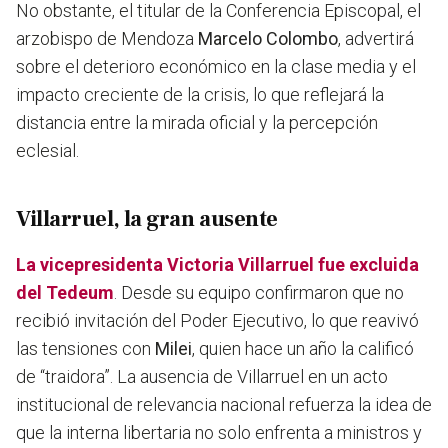
No obstante, el titular de la Conferencia Episcopal, el
arzobispo de Mendoza
Marcelo Colombo
, advertirá
sobre el deterioro económico en la clase media y el
impacto creciente de la crisis, lo que reflejará la
distancia entre la mirada oficial y la percepción
eclesial.
Villarruel, la gran ausente
La vicepresidenta Victoria Villarruel fue excluida
del Tedeum
. Desde su equipo confirmaron que no
recibió invitación del Poder Ejecutivo, lo que reavivó
las tensiones con
Milei
, quien hace un año la calificó
de “traidora”. La ausencia de Villarruel en un acto
institucional de relevancia nacional refuerza la idea de
que la interna libertaria no solo enfrenta a ministros y