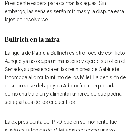
Presidente espera para calmar las aguas. Sin
embargo, las señales serán mínimas y la disputa está
lejos de resolverse.
Bullrich en la mira
La figura de
Patricia Bullrich
es otro foco de conflicto.
Aunque ya no ocupa un ministerio y ejerce su rol en el
Senado, su presencia en las reuniones de Gabinete
incomoda al círculo íntimo de los
Milei
.
La decisión de
desmarcarse del apoyo a
Adorni
fue interpretada
como una traición y alimenta rumores de que podría
ser apartada de los encuentros.
La ex presidenta del PRO, que en su momento fue
aliada estratégica de
Milei
, aparece como una voz