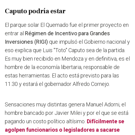
Caputo podría estar
El parque solar El Quemado fue el primer proyecto en
entrar al
Régimen de Incentivo para Grandes
Inversiones (RIGI)
que impulsó el Gobierno nacional y
eso explica que Luis "Toto" Caputo sea de la partida.
Es muy bien recibido en Mendoza y en definitiva, es el
hombre de la economía libertaria, responsable de
estas herramientas. El acto está previsto para las
11.30 y estará el gobernador Alfredo Cornejo.
Sensaciones muy distintas genera Manuel Adorni, el
hombre bancado por Javier Milei y por el que se está
pagando un costo político altísimo.
Difícilmente se
agolpen funcionarios o legisladores a sacarse