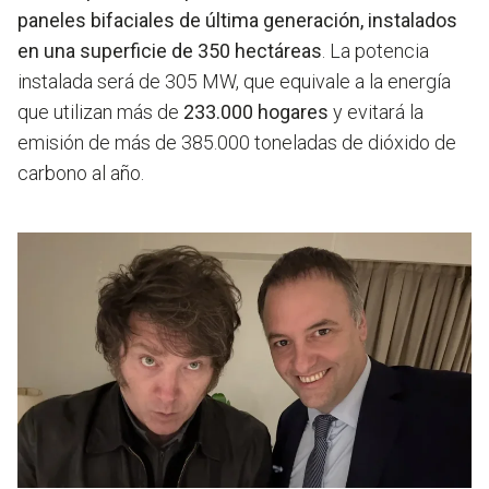
paneles bifaciales de última generación, instalados
en una superficie de 350 hectáreas
. La potencia
instalada será de 305 MW, que equivale a la energía
que utilizan más de
233.000 hogares
y evitará la
emisión de más de 385.000 toneladas de dióxido de
carbono al año.