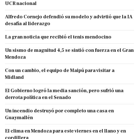
UCR nacional
Alfredo Cornejo defendió su modelo y advirtió que la IA
desafía al liderazgo
La gran noticia que recibió el tenis mendocino
Un sismo de magnitud 4,5 se sintió con fuerza en el Gran
Mendoza
Con un cambio, el equipo de Maipú para visitar a
Midland
El Gobierno logró la media sanción, pero sufrió una
derrota política en el Senado
Un incendio destruyó por completo una casa en
Guaymallén
El clima en Mendoza para este viernes en el llano y en
cordillera