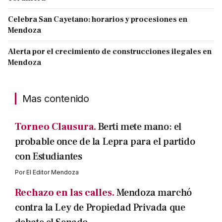
Celebra San Cayetano: horarios y procesiones en
Mendoza
Alerta por el crecimiento de construcciones ilegales en
Mendoza
Mas contenido
Torneo Clausura.
Berti mete mano: el
probable once de la Lepra para el partido
con Estudiantes
Por
El Editor Mendoza
Rechazo en las calles.
Mendoza marchó
contra la Ley de Propiedad Privada que