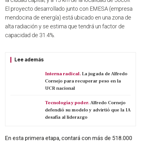
El proyecto desarrollado junto con EMESA (empresa
mendocina de energía) está ubicado en una zona de
alta radiación y se estima que tendrá un factor de
capacidad de 31.4%.
Lee además
Interna radical.
La jugada de Alfredo
Cornejo para recuperar peso en la
UCR nacional
Tecnología y poder.
Alfredo Cornejo
defendió su modelo y advirtió que la IA
desafía al liderazgo
En esta primera etapa, contará con más de 518.000