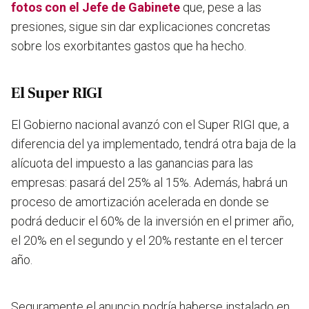
fotos con el Jefe de Gabinete
que, pese a las
presiones, sigue sin dar explicaciones concretas
sobre los exorbitantes gastos que ha hecho.
El Super RIGI
El Gobierno nacional avanzó con el Super RIGI que, a
diferencia del ya implementado, tendrá otra baja de la
alícuota del impuesto a las ganancias para las
empresas: pasará del 25% al 15%. Además, habrá un
proceso de amortización acelerada en donde se
podrá deducir el 60% de la inversión en el primer año,
el 20% en el segundo y el 20% restante en el tercer
año.
Seguramente el anuncio podría haberse instalado en