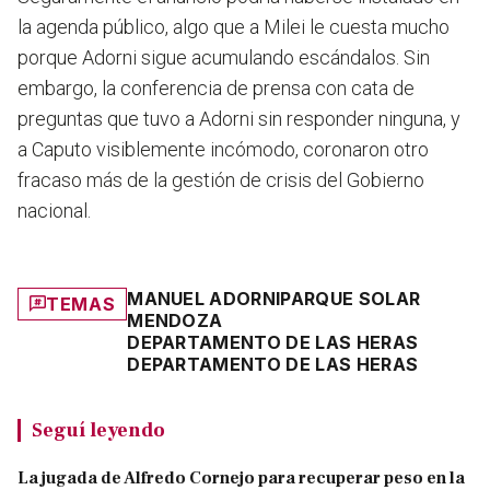
la agenda público, algo que a Milei le cuesta mucho
porque Adorni sigue acumulando escándalos. Sin
embargo, la conferencia de prensa con cata de
preguntas que tuvo a Adorni sin responder ninguna, y
a Caputo visiblemente incómodo, coronaron otro
fracaso más de la gestión de crisis del Gobierno
nacional.
MANUEL ADORNI
PARQUE SOLAR
TEMAS
MENDOZA
DEPARTAMENTO DE LAS HERAS
DEPARTAMENTO DE LAS HERAS
Seguí leyendo
La jugada de Alfredo Cornejo para recuperar peso en la