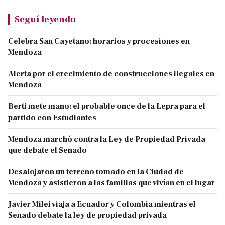
Seguí leyendo
Celebra San Cayetano: horarios y procesiones en
Mendoza
Alerta por el crecimiento de construcciones ilegales en
Mendoza
Berti mete mano: el probable once de la Lepra para el
partido con Estudiantes
Mendoza marchó contra la Ley de Propiedad Privada
que debate el Senado
Desalojaron un terreno tomado en la Ciudad de
Mendoza y asistieron a las familias que vivían en el lugar
Javier Milei viaja a Ecuador y Colombia mientras el
Senado debate la ley de propiedad privada