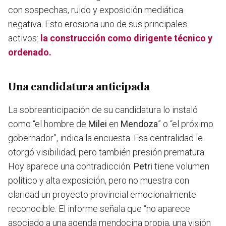
con sospechas, ruido y exposición mediática
negativa. Esto erosiona uno de sus principales
activos:
la construcción como dirigente técnico y
ordenado.
Una candidatura anticipada
La sobreanticipación de su candidatura lo instaló
como “el hombre de
Milei
en
Mendoza
” o “el próximo
gobernador”, indica la encuesta. Esa centralidad le
otorgó visibilidad, pero también presión prematura.
Hoy aparece una contradicción:
Petri
tiene volumen
político y alta exposición, pero no muestra con
claridad un proyecto provincial emocionalmente
reconocible. El informe señala que “no aparece
asociado a una agenda mendocina propia, una visión