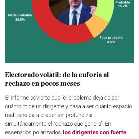
Electorado volátil: de la euforia al
rechazo en pocos meses
El informe advierte que “el problema deja de ser
cuánto mide un dirigente y pasa a ser cuánto espacio
real tiene para crecer sin profundizar
simultáneamente el rechazo que genera”. En
escenarios polarizados,
los dirigentes con fuerte