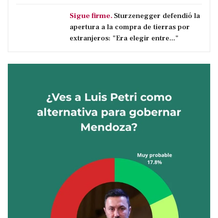
Sigue firme.
Sturzenegger defendió la
apertura a la compra de tierras por
extranjeros: "Era elegir entre..."