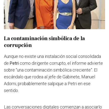
La contaminación simbólica de la
corrupción
Aunque no existe una instalación social consolidada
de
Petri
como dirigente corrupto
, el informe advierte
sobre “una contaminación simbólica creciente”. El
escándalo que rodea al jefe de Gabinete, Manuel
Adorni, probablemente salpique a Petri en ese
sentido.
Las conversaciones digitales comienzan a asociarlo