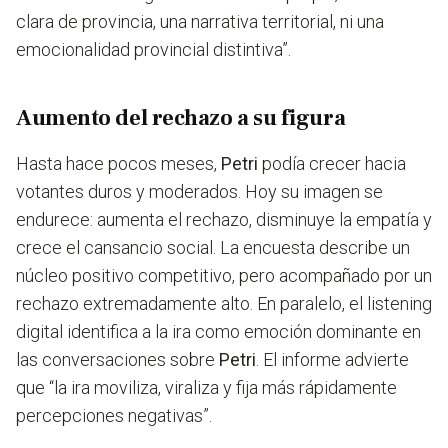
clara de provincia, una narrativa territorial, ni una
emocionalidad provincial distintiva”.
Aumento del rechazo a su figura
Hasta hace pocos meses,
Petri
podía crecer hacia
votantes duros y moderados. Hoy su imagen se
endurece:
aumenta el rechazo, disminuye la empatía y
crece el cansancio social.
La encuesta describe un
núcleo positivo competitivo, pero acompañado por un
rechazo extremadamente alto. En paralelo, el listening
digital identifica a la ira como emoción dominante en
las conversaciones sobre
Petri
.
El informe advierte
que “la ira moviliza, viraliza y fija más rápidamente
percepciones negativas”.