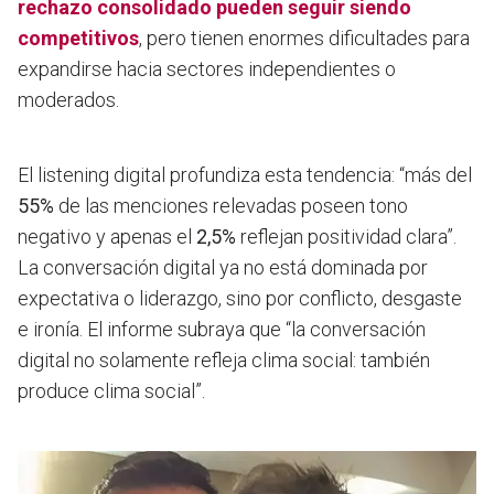
rechazo consolidado pueden seguir siendo
competitivos
,
pero tienen enormes dificultades para
expandirse hacia sectores independientes o
moderados.
El listening digital profundiza esta tendencia: “más del
55%
de las menciones relevadas poseen tono
negativo y apenas el
2,5%
reflejan positividad clara”.
La conversación digital ya no está dominada por
expectativa o liderazgo, sino por conflicto, desgaste
e ironía. El informe subraya que “la conversación
digital no solamente refleja clima social: también
produce clima social”.