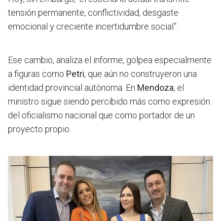
tensión permanente, conflictividad, desgaste
emocional y creciente incertidumbre social”.
Ese cambio, analiza el informe, golpea especialmente
a figuras como
Petri
, que aún no construyeron una
identidad provincial autónoma. En
Mendoza
, el
ministro sigue siendo percibido más como expresión
del oficialismo nacional que como portador de un
proyecto propio.