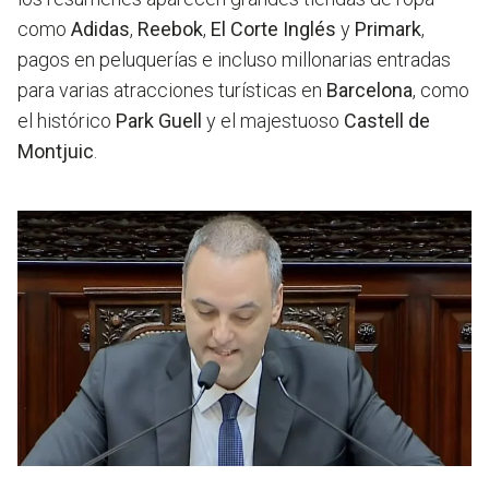
como
Adidas
,
Reebok
,
El Corte Inglés
y
Primark
,
pagos en peluquerías e incluso millonarias entradas
para varias atracciones turísticas en
Barcelona
, como
el histórico
Park Guell
y el majestuoso
Castell de
Montjuic
.