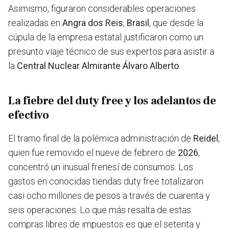
Asimismo, figuraron considerables operaciones
realizadas en
Angra dos Reis
,
Brasil
, que desde la
cúpula de la empresa estatal justificaron como un
presunto viaje técnico de sus expertos para asistir a
la
Central Nuclear Almirante Álvaro Alberto
.
La fiebre del duty free y los adelantos de
efectivo
El tramo final de la polémica administración de
Reidel
,
quien fue removido el nueve de febrero de
2026
,
concentró un inusual frenesí de consumos. Los
gastos en conocidas tiendas duty free totalizaron
casi ocho millones de pesos a través de cuarenta y
seis operaciones. Lo que más resalta de estas
compras libres de impuestos es que el setenta y