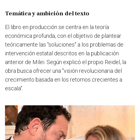
Temática y ambición del texto
El libro en producción se centra en la teoría
económica profunda, con el objetivo de plantear
teóricamente las "soluciones" a los problemas de
intervención estatal descritos en la publicación
anterior de Milei. Según explicó el propio Reidel, la
obra busca ofrecer una "visión revolucionaria del
crecimiento basada en los retornos crecientes a
escala".