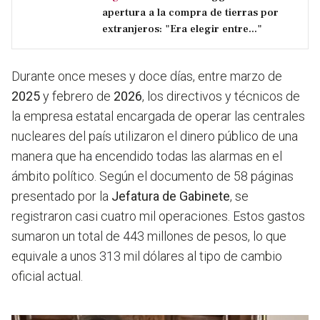
apertura a la compra de tierras por
extranjeros: "Era elegir entre..."
Durante once meses y doce días, entre marzo de
2025
y febrero de
2026
, los directivos y técnicos de
la empresa estatal encargada de operar las centrales
nucleares del país utilizaron el dinero público de una
manera que ha encendido todas las alarmas en el
ámbito político. Según el documento de 58 páginas
presentado por la
Jefatura de Gabinete
, se
registraron casi cuatro mil operaciones. Estos gastos
sumaron un total de 443 millones de pesos, lo que
equivale a unos 313 mil dólares al tipo de cambio
oficial actual.