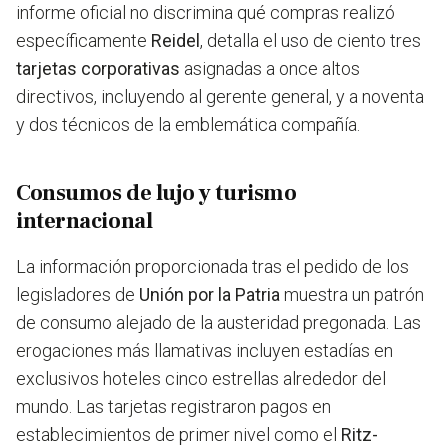
informe oficial no discrimina qué compras realizó
específicamente
Reidel
, detalla el uso de ciento tres
tarjetas corporativas
asignadas a once altos
directivos, incluyendo al gerente general, y a noventa
y dos técnicos de la emblemática compañía.
Consumos de lujo y turismo
internacional
La información proporcionada tras el pedido de los
legisladores de
Unión por la Patria
muestra un patrón
de consumo alejado de la austeridad pregonada. Las
erogaciones más llamativas incluyen estadías en
exclusivos hoteles cinco estrellas alrededor del
mundo. Las tarjetas registraron pagos en
establecimientos de primer nivel como el
Ritz-