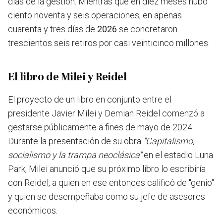
días de la gestión. Mientras que en diez meses hubo
ciento noventa y seis operaciones, en apenas
cuarenta y tres días de
2026
se concretaron
trescientos seis retiros por casi veinticinco millones.
El libro de Milei y Reidel
El proyecto de un libro en conjunto entre el
presidente Javier Milei y Demian Reidel comenzó a
gestarse públicamente a fines de mayo de 2024.
Durante la presentación de su obra
"Capitalismo,
socialismo y la trampa neoclásica"
en el estadio Luna
Park, Milei anunció que su próximo libro lo escribiría
con Reidel, a quien en ese entonces calificó de "genio"
y quien se desempeñaba como su jefe de asesores
económicos.