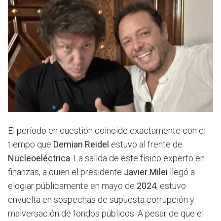
El período en cuestión coincide exactamente con el
tiempo que
Demian Reidel
estuvo al frente de
Nucleoeléctrica
. La salida de este físico experto en
finanzas, a quien el presidente
Javier Milei
llegó a
elogiar públicamente en mayo de
2024
, estuvo
envuelta en sospechas de supuesta corrupción y
malversación de fondos públicos. A pesar de que el