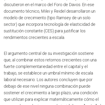
discutieron en el marco del Foro de Davos. En ese
documento técnico, Milei y Reidel desarrollaron un
modelo de crecimiento (tipo Ramsey de un solo
sector) que incorpora tecnología de elasticidad de
sustitución constante (CES) para justificar los
rendimientos crecientes a escala.
El argumento central de su investigación sostiene
que, al combinar estos retornos crecientes con una
fuerte complementariedad entre el capital y el
trabajo, se establece un umbral mínimo de escala
laboral necesario. Los autores concluyen que por
debajo de ese nivel ninguna combinación puede
sostener el crecimiento a largo plazo, una condición
que utilizan para explicar matemáticamente cómo el