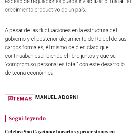
exceso de regulaciones puede inviabilizar o "matar" el
crecimiento productivo de un país.
A pesar de las fluctuaciones en la estructura del
gobierno y el posterior alejamiento de Reidel de sus
cargos formales, él mismo dejó en claro que
continuaban escribiendo el libro juntos y que su
"compromiso personal es total" con este desarrollo
de teoría económica.
MANUEL ADORNI
TEMAS
Seguí leyendo
Celebra San Cayetano: horarios y procesiones en