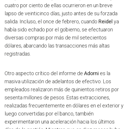
cuatro por ciento de ellas ocurrieron en un breve
lapso de veinticinco días, justo antes de su forzada
salida. Incluso, el once de febrero, cuando
Reidel
ya
había sido echado por el gobierno, se efectuaron
diversas compras por más de mil setecientos
dólares, abarcando las transacciones más altas
registradas.
Otro aspecto crítico del informe de
Adorni
es la
masiva utilización de adelantos de efectivo. Los
empleados realizaron más de quinientos retiros por
sesenta millones de pesos. Estas extracciones,
realizadas frecuentemente en dólares en el exterior y
luego convertidas por el banco, también
experimentaron una aceleración hacia los últimos