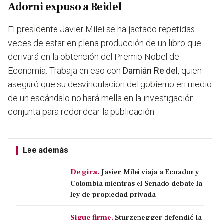
Adorni expuso a Reidel
El presidente Javier Milei se ha jactado repetidas
veces de estar en plena producción de un libro que
derivará en la obtención del Premio Nobel de
Economía. Trabaja en eso con
Damián Reidel
, quien
aseguró que su desvinculación del gobierno en medio
de un escándalo no hará mella en la investigación
conjunta para redondear la publicación.
Lee además
De gira.
Javier Milei viaja a Ecuador y
Colombia mientras el Senado debate la
ley de propiedad privada
Sigue firme.
Sturzenegger defendió la