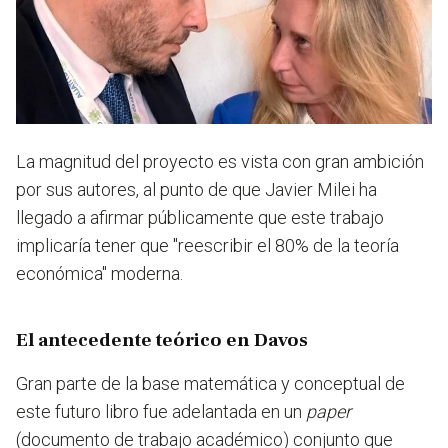
La magnitud del proyecto es vista con gran ambición
por sus autores, al punto de que Javier Milei ha
llegado a afirmar públicamente que este trabajo
implicaría tener que "reescribir el 80% de la teoría
económica" moderna.
El antecedente teórico en Davos
Gran parte de la base matemática y conceptual de
este futuro libro fue adelantada en un
paper
(documento de trabajo académico) conjunto que