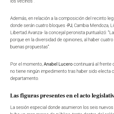
los vecinos".
Además, en relación a la composición del recinto leg
donde serán cuatro bloques -
PJ
, Cambia Mendoza, Li
Libertad Avanza- la concejal peronista puntualizó: "L
porque en la diversidad de opiniones, al haber cuatro
buenas propuestas".
Por el momento,
Anabel Lucero
continuará al frente 
no tiene ningún impedimento tras haber sido electa
departamento.
Las figuras presentes en el acto legislati
La sesión especial donde asumieron los seis nuevos