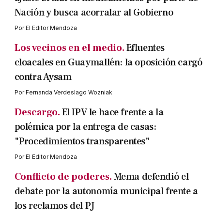
Nación y busca acorralar al Gobierno
Por
El Editor Mendoza
Los vecinos en el medio.
Efluentes
cloacales en Guaymallén: la oposición cargó
contra Aysam
Por
Fernanda Verdeslago Wozniak
Descargo.
El IPV le hace frente a la
polémica por la entrega de casas:
"Procedimientos transparentes"
Por
El Editor Mendoza
Conflicto de poderes.
Mema defendió el
debate por la autonomía municipal frente a
los reclamos del PJ