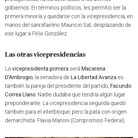
gobiernos. En términos políticos, les permitió ser la
primera minoría y quedarse con la vicepresidencia, en
manos del sanrafaelino Mauricio Sat, desplazando de
ese lugar a Félix González.
Las otras vicepresidencias
La
vicepresidenta primera
será
Macarena
D’Ambrogio
, la senadora de
La Libertad Avanza
es
también la pareja del presidente del partido,
Facundo
Correa Llano
. Nadie dudaba que tendría algún lugar
preponderante. La vicepresidencia segunda quedó
también para el interbloque, pero la pata con origen
demarchista: Flavia Manoni (Compromiso Federal).