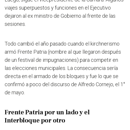
viajes superpuestos y funciones en el Ejecutivo
dejaron al ex ministro de Gobierno al frente de las
sesiones.
Todo cambió el año pasado cuando el kirchnerismo
armó Frente Patria (nombre al que llegaron después
de un festival de impugnaciones) para competir en
las elecciones municipales. La consecuencia sería
directa en el armado de los bloques y fue lo que se
confirmó a poco del discurso de Alfredo Cornejo, el 1°
de mayo.
Frente Patria por un lado y el
Interbloque por otro