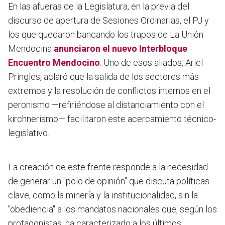
En las afueras de la Legislatura, en la previa del
discurso de apertura de Sesiones Ordinarias, el PJ y
los que quedaron bancando los trapos de La Unión
Mendocina
anunciaron el nuevo Interbloque
Encuentro Mendocino
. Uno de esos aliados, Ariel
Pringles, aclaró que la salida de los sectores más
extremos y la resolución de conflictos internos en el
peronismo —refiriéndose al distanciamiento con el
kirchnerismo— facilitaron este acercamiento técnico-
legislativo.
La creación de este frente responde a la necesidad
de generar un "polo de opinión" que discuta políticas
clave, como la minería y la institucionalidad, sin la
"obediencia" a los mandatos nacionales que, según los
protagonistas, ha caracterizado a los últimos