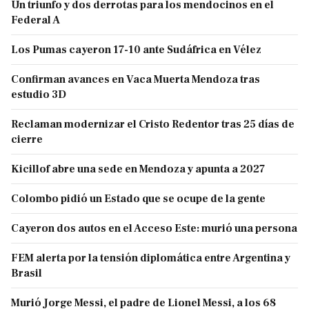
Un triunfo y dos derrotas para los mendocinos en el
Federal A
Los Pumas cayeron 17-10 ante Sudáfrica en Vélez
Confirman avances en Vaca Muerta Mendoza tras
estudio 3D
Reclaman modernizar el Cristo Redentor tras 25 días de
cierre
Kicillof abre una sede en Mendoza y apunta a 2027
Colombo pidió un Estado que se ocupe de la gente
Cayeron dos autos en el Acceso Este: murió una persona
FEM alerta por la tensión diplomática entre Argentina y
Brasil
Murió Jorge Messi, el padre de Lionel Messi, a los 68