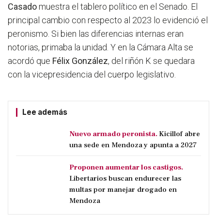
Casado
muestra el tablero político en el Senado. El
principal cambio con respecto al 2023 lo evidenció el
peronismo. Si bien las diferencias internas eran
notorias, primaba la unidad. Y en la Cámara Alta se
acordó que
Félix González
, del riñón K se quedara
con la vicepresidencia del cuerpo legislativo.
Lee además
Nuevo armado peronista.
Kicillof abre
una sede en Mendoza y apunta a 2027
Proponen aumentar los castigos.
Libertarios buscan endurecer las
multas por manejar drogado en
Mendoza