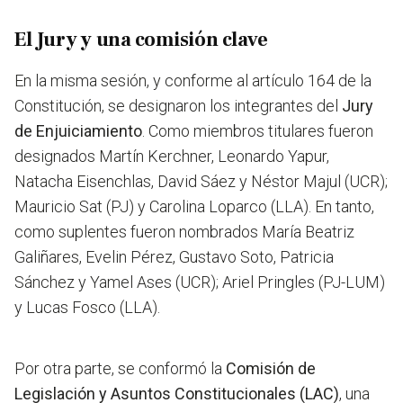
El Jury y una comisión clave
En la misma sesión, y conforme al artículo 164 de la
Constitución, se designaron los integrantes del
Jury
de Enjuiciamiento
. Como miembros titulares fueron
designados Martín Kerchner, Leonardo Yapur,
Natacha Eisenchlas, David Sáez y Néstor Majul (UCR);
Mauricio Sat (PJ) y Carolina Loparco (LLA). En tanto,
como suplentes fueron nombrados María Beatriz
Galiñares, Evelin Pérez, Gustavo Soto, Patricia
Sánchez y Yamel Ases (UCR); Ariel Pringles (PJ-LUM)
y Lucas Fosco (LLA).
Por otra parte, se conformó la
Comisión de
Legislación y Asuntos Constitucionales (LAC)
, una